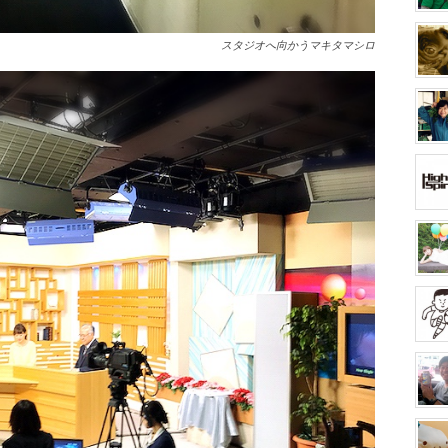
スタジオへ向かうマキタマシロ