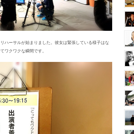
とリハーサルが始まりました。彼女は緊張している様子はな
けてワクワクな瞬間です。