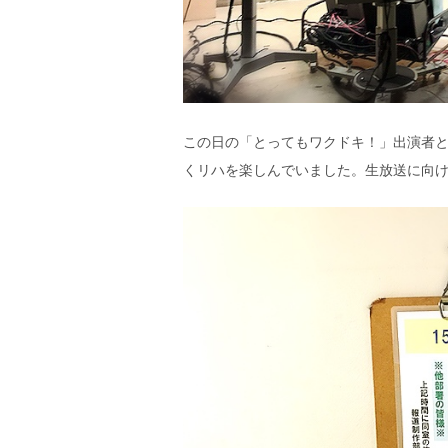
この日の「とってもワクドキ！」出演者
くリハを楽しんでいました。生放送に向