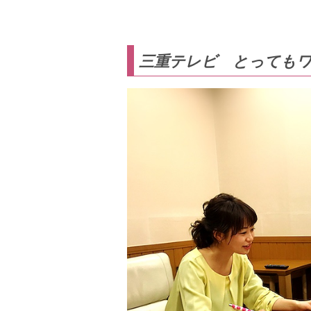
三重テレビ とっても