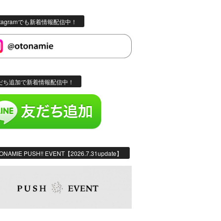
stagramでも新着情報配信中！
だち追加で新着情報配信中！
ONAMIE PUSH!! EVENT【2026.7.31update】