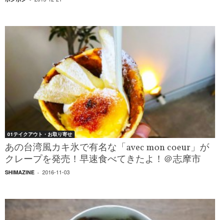
01テイクアウト・お取り寄せ
あの台湾風カキ氷で有名な「avec mon coeur」が
クレープを発売！早速食べてきたよ！＠志摩市
2016-11-03
SHIMAZINE
-