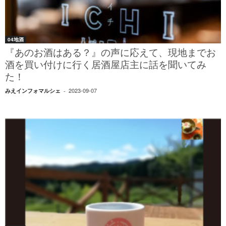
04地酒
『あのお酒はある？』の声に応えて、現地までお
酒を買い付けに行く居酒屋店主に話を聞いてみ
た！
2023-09-07
みえインフォマルシェ
-