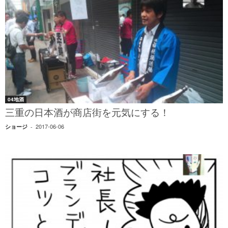
04地酒
三重の日本酒が商店街を元気にする！
2017-06-06
ショージ
-