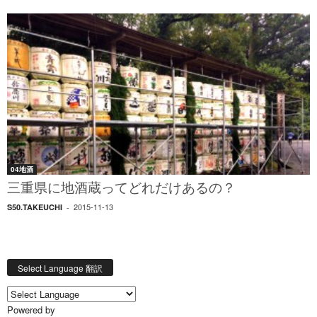
04地酒
三重県に地酒蔵ってどれだけあるの？
2015-11-13
S50.TAKEUCHI
-
Select Language 翻訳
Powered by