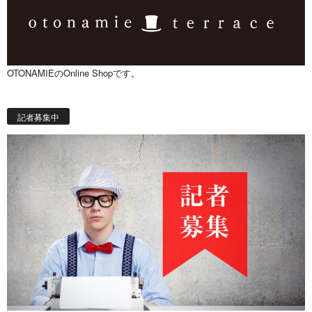
OTONAMIEのOnline Shopです。
記者募集中