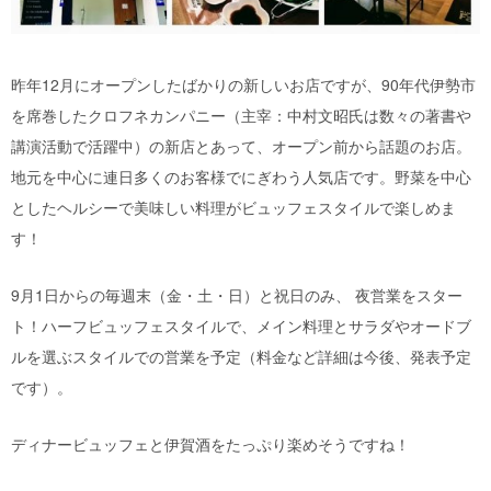
昨年12月にオープンしたばかりの新しいお店ですが、90年代伊勢市
を席巻したクロフネカンパニー（主宰：中村文昭氏は数々の著書や
講演活動で活躍中）の新店とあって、オープン前から話題のお店。
地元を中心に連日多くのお客様でにぎわう人気店です。野菜を中心
としたヘルシーで美味しい料理がビュッフェスタイルで楽しめま
す！
9月1日からの毎週末（金・土・日）と祝日のみ、 夜営業をスター
ト！ハーフビュッフェスタイルで、メイン料理とサラダやオードブ
ルを選ぶスタイルでの営業を予定（料金など詳細は今後、発表予定
です）。
ディナービュッフェと伊賀酒をたっぷり楽めそうですね！