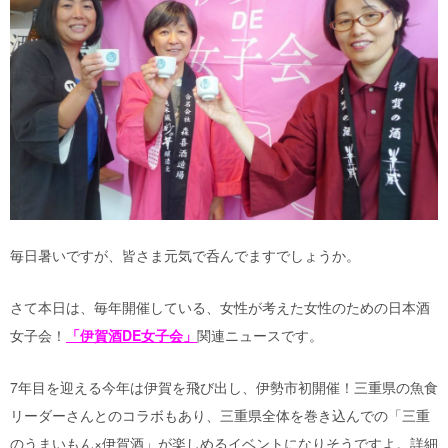
毎日暑いですが、皆さま元気で呑んでますでしょうか。
さて本日は、毎年開催している、女性が考えた女性のための日本酒
女子会！
「伊賀酒DE女子会」
関連ニュースです。
7年目を迎える今年は伊賀を飛び出し、伊勢市初開催！三重県の魚食
リーダーさんとのコラボもあり、三重県全体を巻き込んでの「三重
のうまいもん×伊賀酒」が楽しめるイベントになりそうですよ。詳細