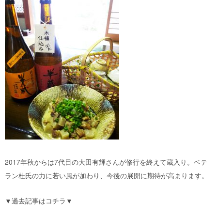
2017年秋からは7代目の大田有輝さんが修行を終えて蔵入り。ベテ
ラン杜氏の力に若い風が加わり、今後の展開に期待が高まります。
▼過去記事はコチラ▼