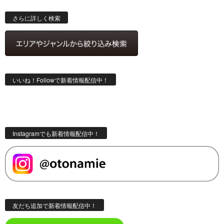
検
索
さらに詳しく検索
いいね！Followで新着情報配信中！
Instagramでも新着情報配信中！
友だち追加で新着情報配信中！