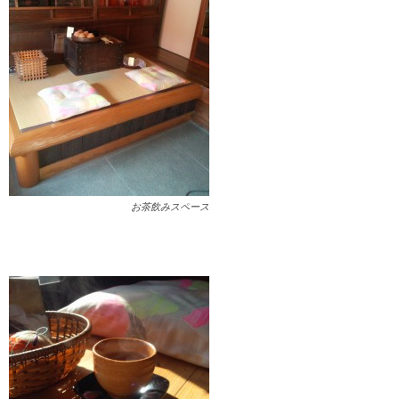
お茶飲みスペース