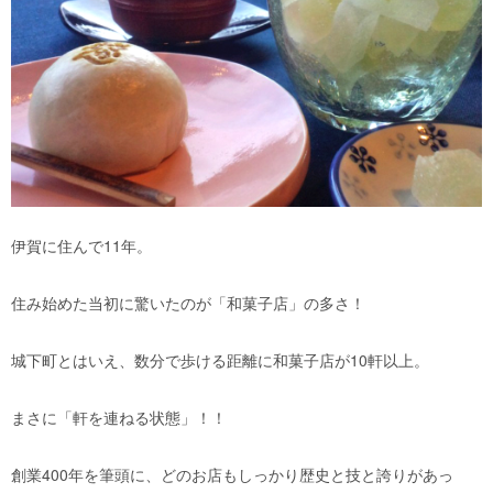
伊賀に住んで11年。
住み始めた当初に驚いたのが「和菓子店」の多さ！
城下町とはいえ、数分で歩ける距離に和菓子店が10軒以上。
まさに「軒を連ねる状態」！！
創業400年を筆頭に、どのお店もしっかり歴史と技と誇りがあっ