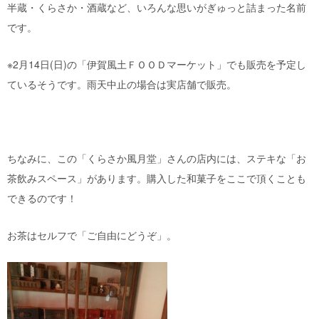
半蔵・くらさか・酒蔵など、いろんな思いがぎゅっと詰まった名前
です。
※2月14日(日)の「伊賀風土ＦＯＯＤマーケット」でも販売を予定し
ているそうです。雨天中止の場合は実店舗で販売。
ちなみに、この「くらさか風月堂」さんの店内には、ステキな「お
茶飲みスペース」があります。購入した和菓子をここで頂くことも
できるのです！
お茶はセルフで「ご自由にどうぞ」。