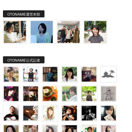
OTONAMIE運営本部
OTONAMIE公式記者