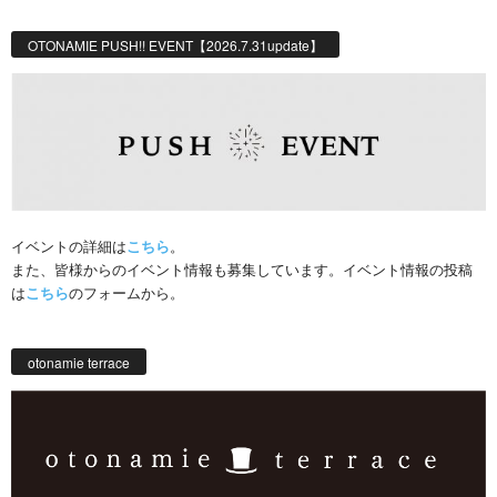
OTONAMIE PUSH!! EVENT【2026.7.31update】
イベントの詳細は
こちら
。
また、皆様からのイベント情報も募集しています。イベント情報の投稿
は
こちら
のフォームから。
otonamie terrace