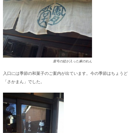
屋号の紋が入った麻のれん
入口には季節の和菓子のご案内が出ています。今の季節はちょうど
「さかまん」でした。