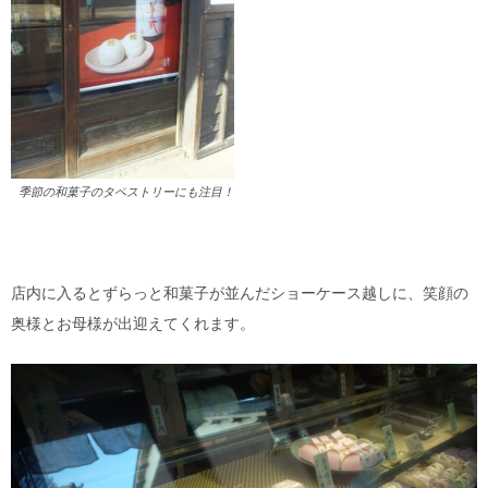
季節の和菓子のタペストリーにも注目！
店内に入るとずらっと和菓子が並んだショーケース越しに、笑顔の
奥様とお母様が出迎えてくれます。