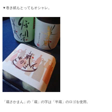
▼巻き紙もとってもオシャレ。
「蔵さかまん」の「蔵」の字は「半蔵」のロゴを使用。