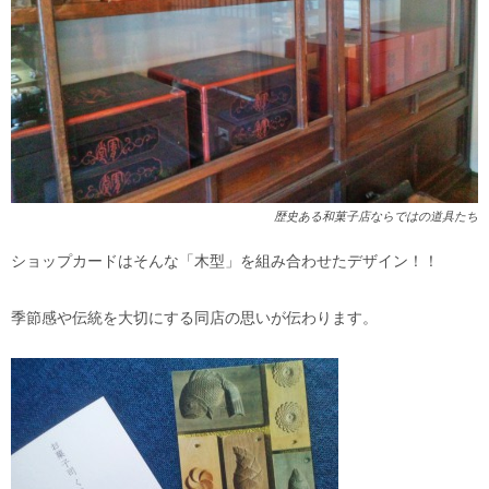
歴史ある和菓子店ならではの道具たち
ショップカードはそんな「木型」を組み合わせたデザイン！！
季節感や伝統を大切にする同店の思いが伝わります。