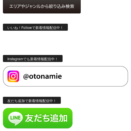
いいね！Followで新着情報配信中！
Instagramでも新着情報配信中！
友だち追加で新着情報配信中！