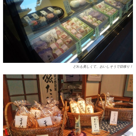
どれも美しくて、おいしそうで目移り！