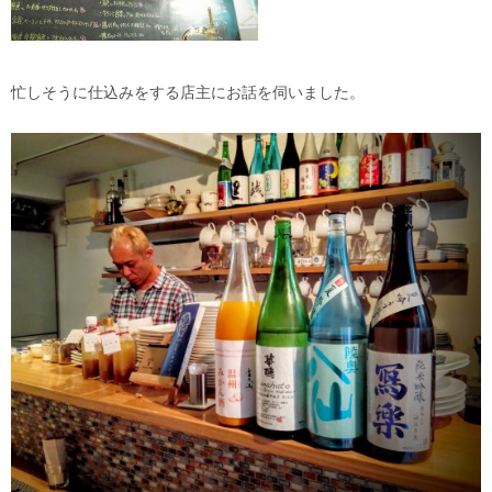
忙しそうに仕込みをする店主にお話を伺いました。