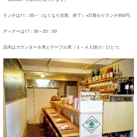
ランチは11：30～（なくなり次第、終了）※日替わりランチ950円。
ディナーは17：30～23：00
店内はカウンター６席とテーブル席（３～４人掛け）ひとつ。