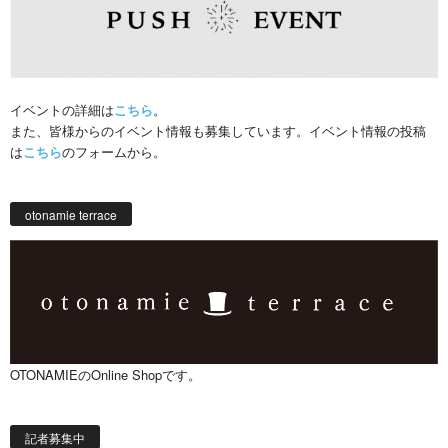
イベントの詳細は
こちら
。
また、皆様からのイベント情報も募集しています。イベント情報の投稿
は
こちら
のフォームから。
otonamie terrace
OTONAMIEのOnline Shopです。
記者募集中