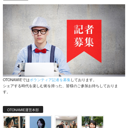
OTONAMIEでは
ボランティア記者を募集
しております。
シェアする時代を楽しむ術を持った、皆様のご参加お待ちしておりま
す。
OTONAMIE運営本部