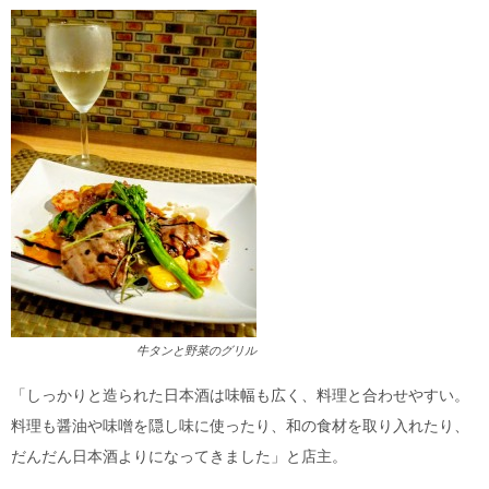
牛タンと野菜のグリル
「しっかりと造られた日本酒は味幅も広く、料理と合わせやすい。
料理も醤油や味噌を隠し味に使ったり、和の食材を取り入れたり、
だんだん日本酒よりになってきました」と店主。