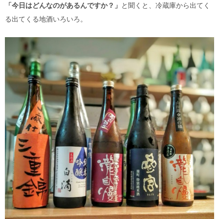
「今日はどんなのがあるんですか？」
と聞くと、冷蔵庫から出てく
る出てくる地酒いろいろ。