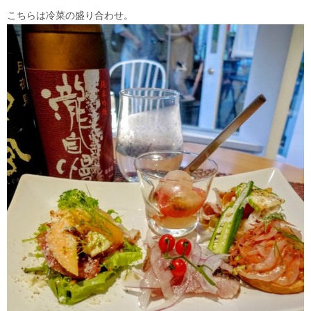
こちらは冷菜の盛り合わせ。