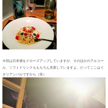
今回は日本酒をクローズアップしていますが、そのほかのアルコー
ル、ソフトドリンクももちろん充実していますよ。だってここはイ
タリアンバルですから（笑）