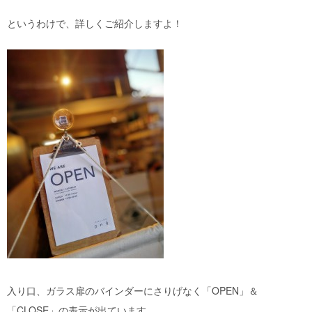
というわけで、詳しくご紹介しますよ！
入り口、ガラス扉のバインダーにさりげなく「OPEN」＆
「CLOSE」の表示が出ています。