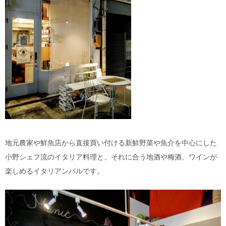
地元農家や鮮魚店から直接買い付ける新鮮野菜や魚介を中心にした
小野シェフ流のイタリア料理と、それに合う地酒や梅酒、ワインが
楽しめるイタリアンバルです。