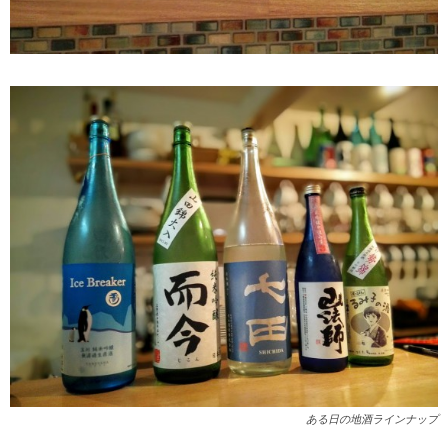
ある日の地酒ラインナップ