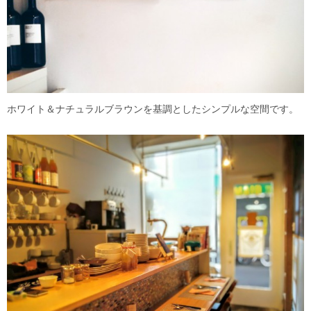
ホワイト＆ナチュラルブラウンを基調としたシンプルな空間です。