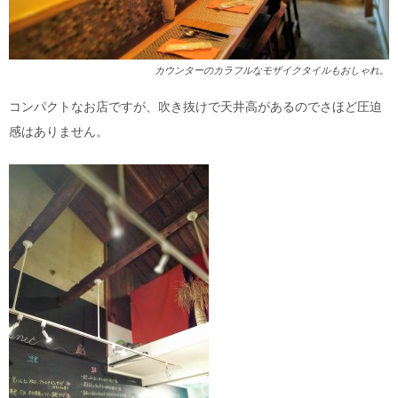
カウンターのカラフルなモザイクタイルもおしゃれ。
コンパクトなお店ですが、吹き抜けで天井高があるのでさほど圧迫
感はありません。