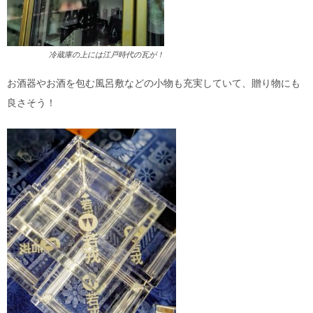
冷蔵庫の上には江戸時代の瓦が！
お酒器やお酒を包む風呂敷などの小物も充実していて、贈り物にも
良さそう！