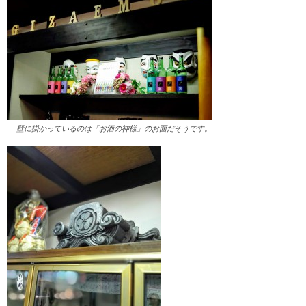
壁に掛かっているのは「お酒の神様」のお面だそうです。