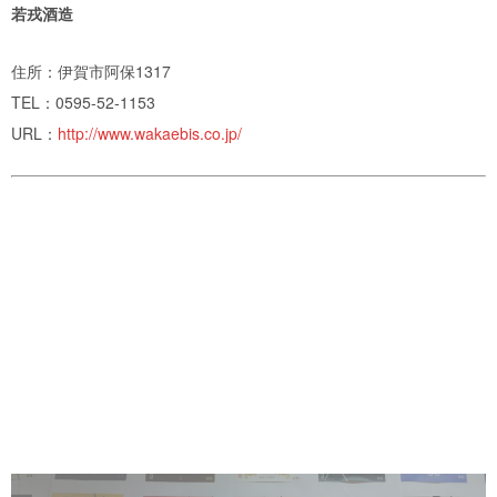
若戎酒造
住所：伊賀市阿保1317
TEL：0595-52-1153
URL：
http://www.wakaebis.co.jp/