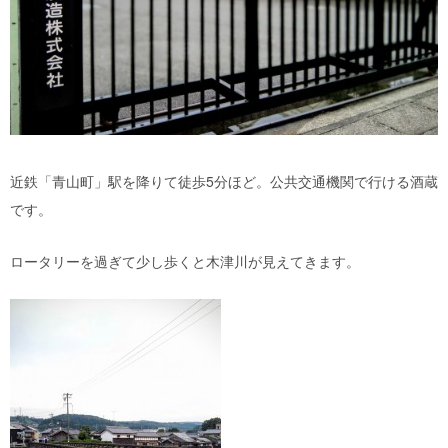
近鉄「青山町」駅を降りて徒歩5分ほど。公共交通機関で行ける酒蔵
です。
ロータリーを過ぎて少し歩くと木津川が見えてきます。