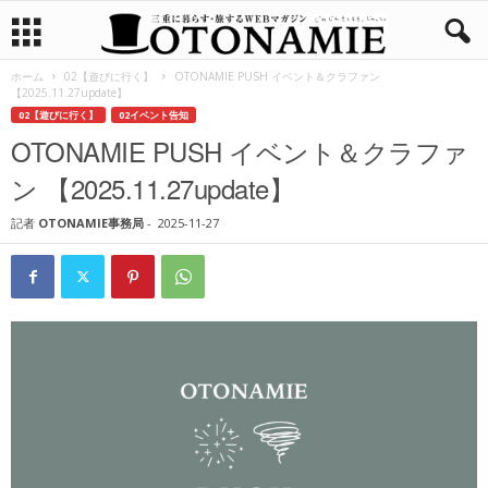
ホーム
02【遊びに行く】
OTONAMIE PUSH イベント＆クラファン
【2025.11.27update】
02【遊びに行く】
02イベント告知
OTONAMIE PUSH イベント＆クラファ
ン 【2025.11.27update】
記者
OTONAMIE事務局
-
2025-11-27