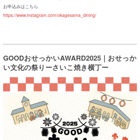
お申込みはこちら
https://www.instagram.com/okagesama_dining/
GOODおせっかいAWARD2025｜おせっか
い文化の祭りーさいこ焼き横丁ー