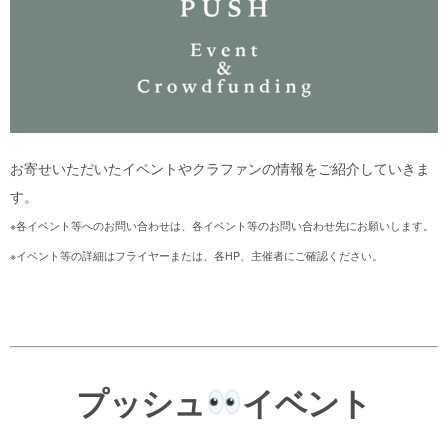
お寄せいただいたイベントやクラファンの情報をご紹介していきま
す。
※各イベント等へのお問い合わせは、各イベント等のお問い合わせ先にお願いします。
※イベント等の詳細はフライヤーまたは、各HP、主催者にご確認ください。
プッシュ
イベント