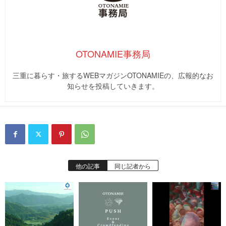
OTONAMIE事務局
三重に暮らす・旅するWEBマガジンOTONAMIEの、広報的なお
知らせを投稿していきます。
他の記事
同じ記者から