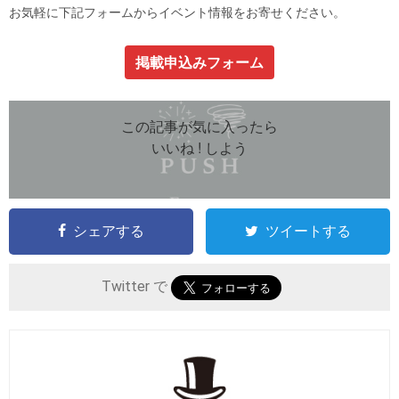
お気軽に下記フォームからイベント情報をお寄せください。
掲載申込みフォーム
この記事が気に入ったら
いいね ! しよう
シェアする
ツイートする
Twitter で