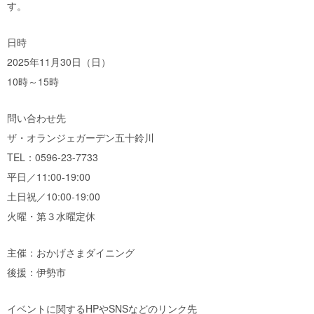
す。
日時
2025年11月30日（日）
10時～15時
問い合わせ先
ザ・オランジェガーデン五十鈴川
TEL：0596-23-7733
平日／11:00-19:00
土日祝／10:00-19:00
火曜・第３水曜定休
主催：おかげさまダイニング
後援：伊勢市
イベントに関するHPやSNSなどのリンク先