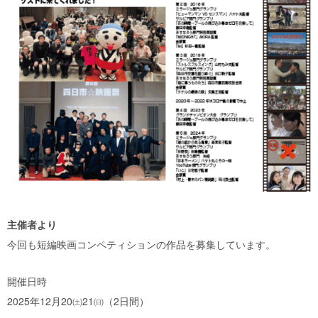
主催者より
今回も短編映画コンペティションの作品を募集しています。
開催日時
2025年12月20㈯21㈰（2日間）