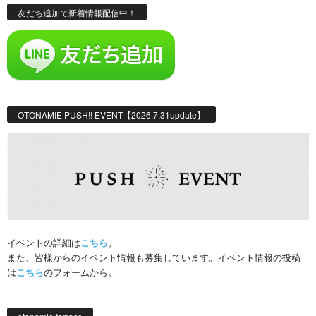
友だち追加で新着情報配信中！
OTONAMIE PUSH!! EVENT【2026.7.31update】
イベントの詳細は
こちら
。
また、皆様からのイベント情報も募集しています。イベント情報の投稿
は
こちら
のフォームから。