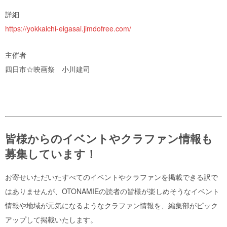
詳細
https://yokkaichi-eigasai.jimdofree.com/
主催者
四日市☆映画祭 小川建司
皆様からのイベントやクラファン情報も
募集しています！
お寄せいただいたすべてのイベントやクラファンを掲載できる訳で
はありませんが、OTONAMIEの読者の皆様が楽しめそうなイベント
情報や地域が元気になるようなクラファン情報を、編集部がピック
アップして掲載いたします。