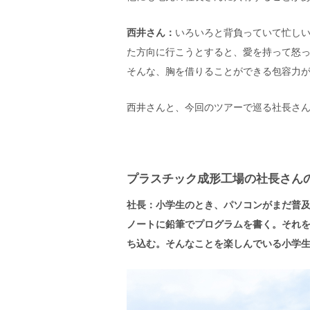
西井さん：
いろいろと背負っていて忙し
た方向に行こうとすると、愛を持って怒
そんな、胸を借りることができる包容力
西井さんと、今回のツアーで巡る社長さ
プラスチック成形工場の社長さん
社長：小学生のとき、パソコンがまだ普
ノートに鉛筆でプログラムを書く。それ
ち込む。そんなことを楽しんでいる小学