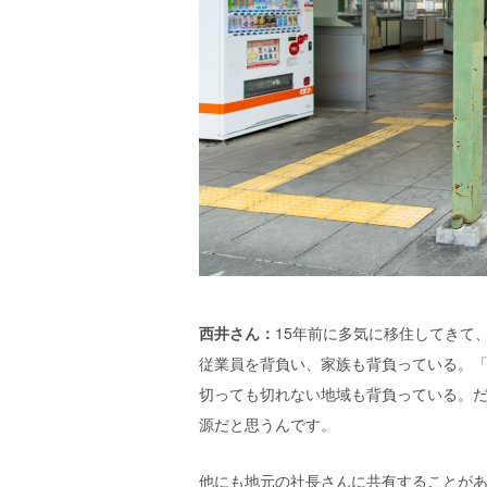
西井さん：
15年前に多気に移住してきて
従業員を背負い、家族も背負っている。
切っても切れない地域も背負っている。
源だと思うんです。
他にも地元の社長さんに共有することが