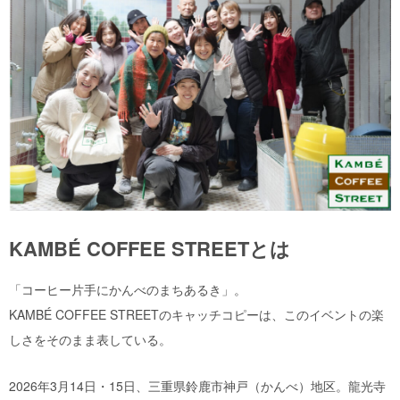
KAMBÉ COFFEE STREETとは
「コーヒー片手にかんべのまちあるき」。
KAMBÉ COFFEE STREETのキャッチコピーは、このイベントの楽
しさをそのまま表している。
2026年3月14日・15日、三重県鈴鹿市神戸（かんべ）地区。龍光寺