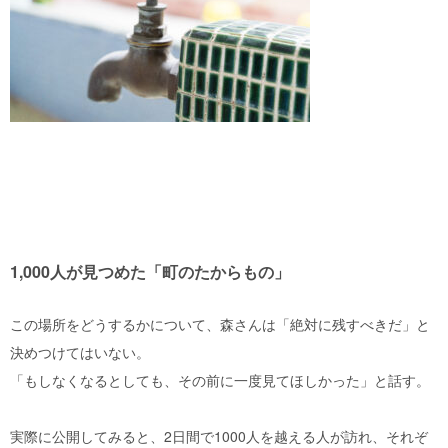
1,000人が見つめた「町のたからもの」
この場所をどうするかについて、森さんは「絶対に残すべきだ」と
決めつけてはいない。
「もしなくなるとしても、その前に一度見てほしかった」と話す。
実際に公開してみると、2日間で1000人を越える人が訪れ、それぞ