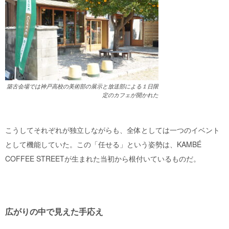
築古会場では神戸高校の美術部の展示と放送部による１日限
定のカフェが開かれた
こうしてそれぞれが独立しながらも、全体としては一つのイベント
として機能していた。この「任せる」という姿勢は、KAMBÉ
COFFEE STREETが生まれた当初から根付いているものだ。
広がりの中で見えた手応え