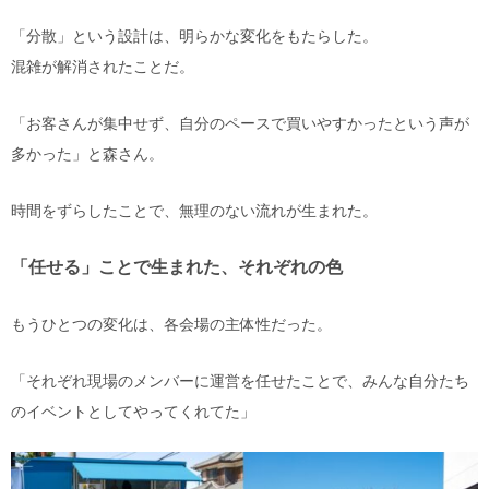
「分散」という設計は、明らかな変化をもたらした。
混雑が解消されたことだ。
「お客さんが集中せず、自分のペースで買いやすかったという声が
多かった」と森さん。
時間をずらしたことで、無理のない流れが生まれた。
「任せる」ことで生まれた、それぞれの色
もうひとつの変化は、各会場の主体性だった。
「それぞれ現場のメンバーに運営を任せたことで、みんな自分たち
のイベントとしてやってくれてた」