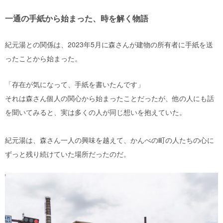
一通の手紙から始まった、時を解く物語
紀元湯との関係は、2023年5月に森さんが建物の所有者に手紙を送
ったことから始まった。
「存在が気になって、手紙を書いたんです」
それは森さん個人の関心から始まったことだったが、他の人にも話
を聞いてみると、実は多くの人が同じ想いを抱えていた。
紀元湯は、森さん一人の興味を越えて、かんべの町の人たちの心に
ずっと残り続けていた場所だったのだ。