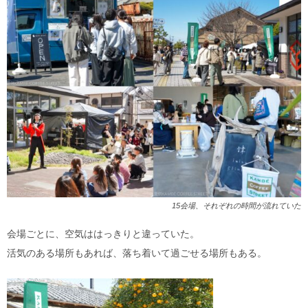
15会場、それぞれの時間が流れていた
会場ごとに、空気ははっきりと違っていた。
活気のある場所もあれば、落ち着いて過ごせる場所もある。