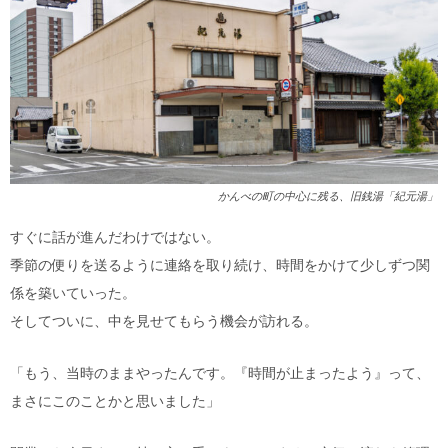
かんべの町の中心に残る、旧銭湯「紀元湯」
すぐに話が進んだわけではない。
季節の便りを送るように連絡を取り続け、時間をかけて少しずつ関
係を築いていった。
そしてついに、中を見せてもらう機会が訪れる。
「もう、当時のままやったんです。『時間が止まったよう』って、
まさにこのことかと思いました」