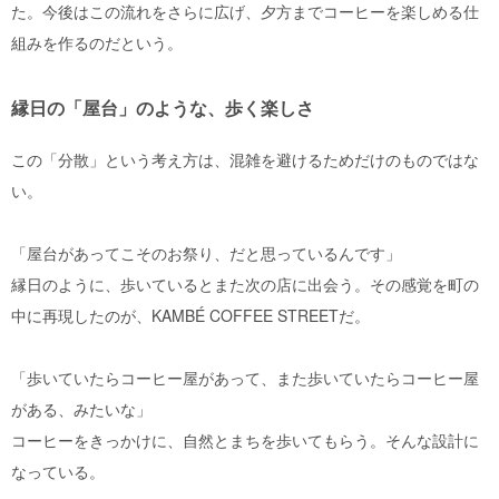
た。今後はこの流れをさらに広げ、夕方までコーヒーを楽しめる仕
組みを作るのだという。
縁日の「屋台」のような、歩く楽しさ
この「分散」という考え方は、混雑を避けるためだけのものではな
い。
「屋台があってこそのお祭り、だと思っているんです」
縁日のように、歩いているとまた次の店に出会う。その感覚を町の
中に再現したのが、KAMBÉ COFFEE STREETだ。
「歩いていたらコーヒー屋があって、また歩いていたらコーヒー屋
がある、みたいな」
コーヒーをきっかけに、自然とまちを歩いてもらう。そんな設計に
なっている。