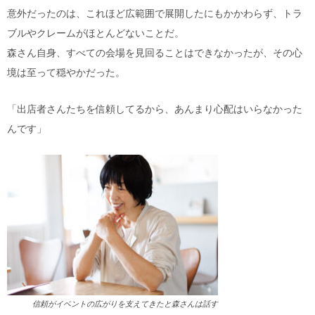
意外だったのは、これほど広範囲で展開したにもかかわらず、トラ
ブルやクレームがほとんどないことだ。
森さん自身、すべての会場を見回ることはできなかったが、その心
境は至って穏やかだった。
「出店者さんたちを信頼してるから、あんまり心配はいらなかった
んです」
信頼がイベントの広がりを支えてきたと森さんは話す