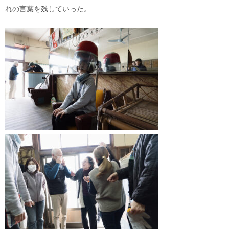
れの言葉を残していった。