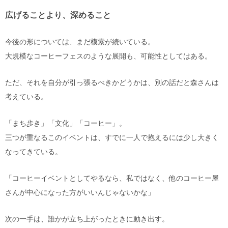
広げることより、深めること
今後の形については、まだ模索が続いている。
大規模なコーヒーフェスのような展開も、可能性としてはある。
ただ、それを自分が引っ張るべきかどうかは、別の話だと森さんは
考えている。
「まち歩き」「文化」「コーヒー」。
三つが重なるこのイベントは、すでに一人で抱えるには少し大きく
なってきている。
「コーヒーイベントとしてやるなら、私ではなく、他のコーヒー屋
さんが中心になった方がいいんじゃないかな」
次の一手は、誰かが立ち上がったときに動き出す。