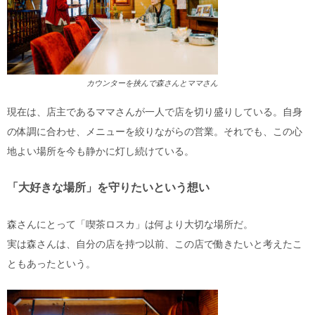
カウンターを挟んで森さんとママさん
現在は、店主であるママさんが一人で店を切り盛りしている。自身
の体調に合わせ、メニューを絞りながらの営業。それでも、この心
地よい場所を今も静かに灯し続けている。
「大好きな場所」を守りたいという想い
森さんにとって「喫茶ロスカ」は何より大切な場所だ。
実は森さんは、自分の店を持つ以前、この店で働きたいと考えたこ
ともあったという。