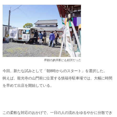
早朝の参拝客にも好評だった
今回、新たな試みとして「朝8時からのスタート」を選択した。
例えば、龍光寺の山門前に位置する慎福寺駐車場では、大幅に時間
を早めて出店を開始している。
この柔軟な対応のおかげで、一日の人の流れをゆるやかに分散でき