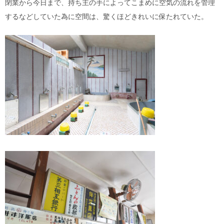
閉業から今日まで、持ち主の手によってこまめに空気の流れを管理
するなどしていた為に空間は、驚くほどきれいに保たれていた。