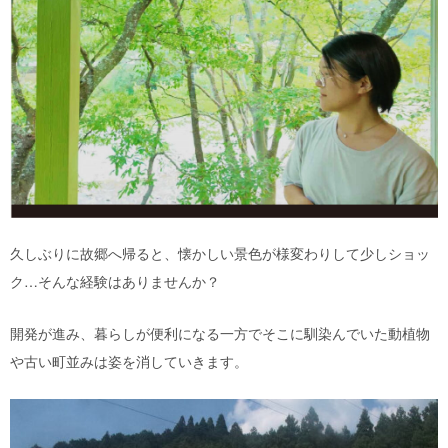
久しぶりに故郷へ帰ると、懐かしい景色が様変わりして少しショッ
ク…そんな経験はありませんか？
開発が進み、暮らしが便利になる一方でそこに馴染んでいた動植物
や古い町並みは姿を消していきます。