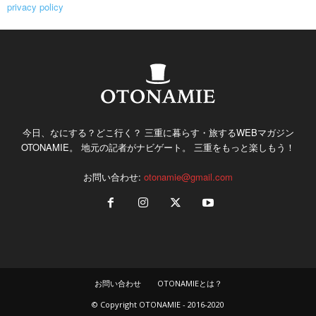
privacy policy
今日、なにする？どこ行く？ 三重に暮らす・旅するWEBマガジン
OTONAMIE。 地元の記者がナビゲート。 三重をもっと楽しもう！
お問い合わせ:
otonamie@gmail.com
お問い合わせ
OTONAMIEとは？
© Copyright OTONAMIE - 2016-2020