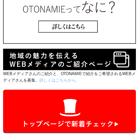
WEBメディアさんのご紹介と、OTONAMIEで紹介をご希望されるWEBメ
ディアさんを募集。
詳しくはこちらから。