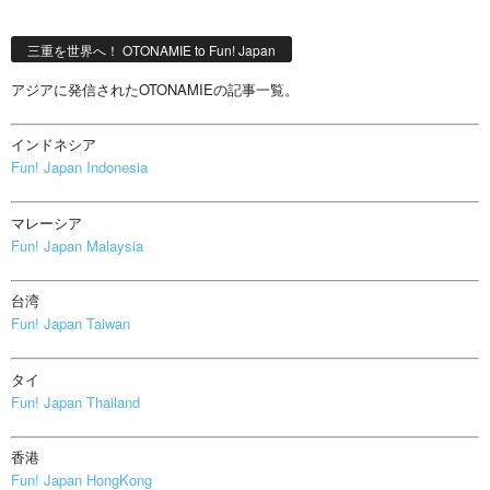
三重を世界へ！ OTONAMIE to Fun! Japan
アジアに発信されたOTONAMIEの記事一覧。
インドネシア
Fun! Japan Indonesia
マレーシア
Fun! Japan Malaysia
台湾
Fun! Japan Taiwan
タイ
Fun! Japan Thailand
香港
Fun! Japan HongKong