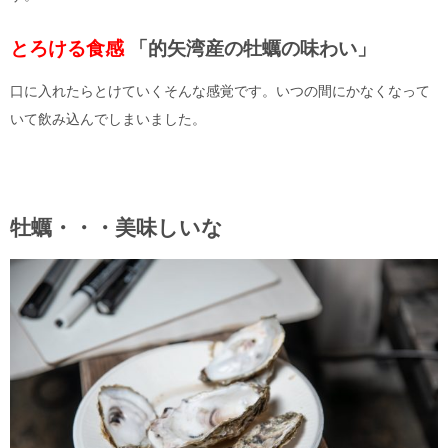
とろける食感
「
的矢湾産の牡蠣の味わい」
口に入れたらとけていくそんな感覚です。いつの間にかなくなって
いて飲み込んでしまいました。
牡蠣・・・美味しいな