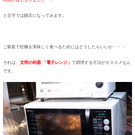
と文字では饒舌になってみます。
ご家庭で牡蠣を美味しく食べるためにはどうしたらいいか・・・
それは、
文明の利器 「電子レンジ」
で調理する方法がオススメなん
です。