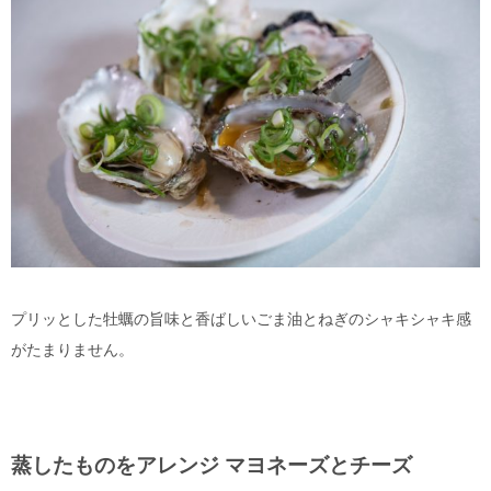
プリッとした牡蠣の旨味と香ばしいごま油とねぎのシャキシャキ感
がたまりません。
蒸したものをアレンジ マヨネーズとチーズ