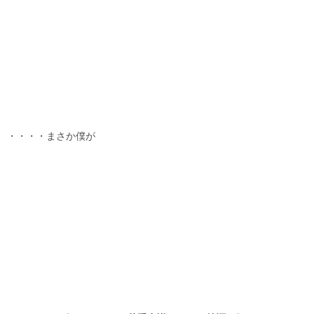
・・・・まさか僕が