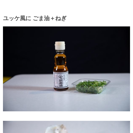
ユッケ風に ごま油＋ねぎ