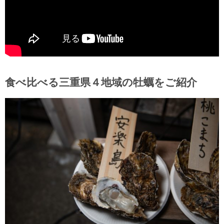
食べ比べる三重県４地域の牡蠣をご紹介