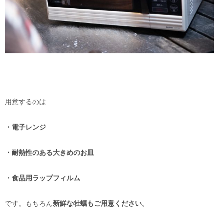
用意するのは
・電子レンジ
・耐熱性のある大きめのお皿
・食品用ラップフィルム
です。もちろん
新鮮な牡蠣もご用意ください。