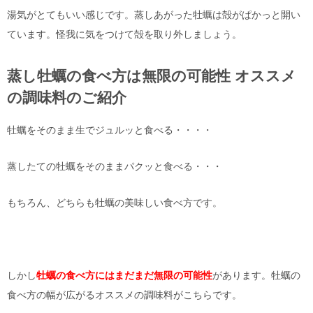
湯気がとてもいい感じです。蒸しあがった牡蠣は殻がぱかっと開い
ています。怪我に気をつけて殻を取り外しましょう。
蒸し牡蠣の食べ方は無限の可能性 オススメ
の調味料のご紹介
牡蠣をそのまま生でジュルッと食べる・・・・
蒸したての牡蠣をそのままパクッと食べる・・・
もちろん、どちらも牡蠣の美味しい食べ方です。
しかし
牡蠣の食べ方にはまだまだ無限の可能性
があります。牡蠣の
食べ方の幅が広がるオススメの調味料がこちらです。