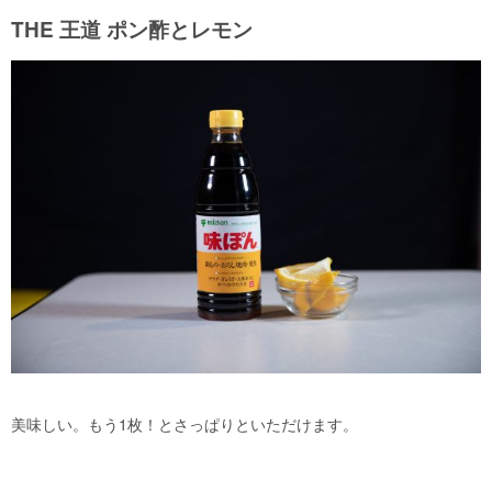
THE 王道 ポン酢とレモン
美味しい。もう1枚！とさっぱりといただけます。