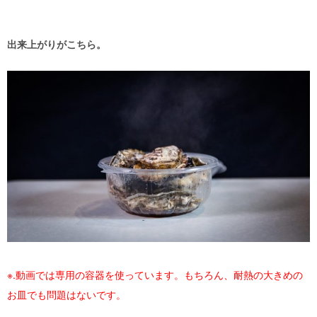
出来上がりがこちら。
※.動画では専用の容器を使っています。もちろん、耐熱の大きめの
お皿でも問題はないです。