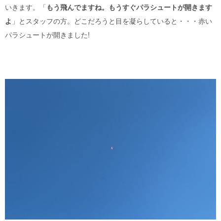
いきます。「
もう飛んでますね。もうすぐパラシュートが開きます
よ
」とスタッフの方。どこだろうと目を凝らしていると・・・赤い
パラシュートが開きました
!