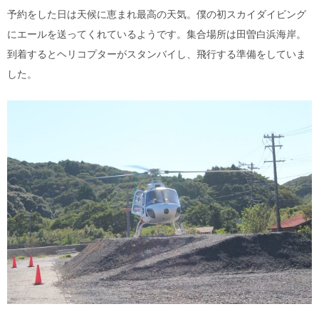
予約をした日は天候に恵まれ最高の天気。僕の初スカイダイビング
にエールを送ってくれているようです。集合場所は田曽白浜海岸。
到着するとヘリコプターがスタンバイし、飛行する準備をしていま
した。