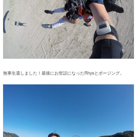
無事生還しました！最後にお世話になったRhysとポージング。