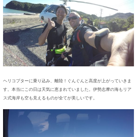
ヘリコプターに乗り込み、離陸！ぐんぐんと高度が上がっていきま
す。本当にこの日は天気に恵まれていました。伊勢志摩の海もリア
ス式海岸も空も見えるものが全てが美しいです。