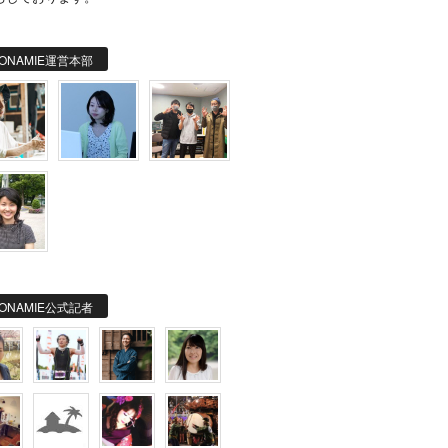
ONAMIE運営本部
ONAMIE公式記者