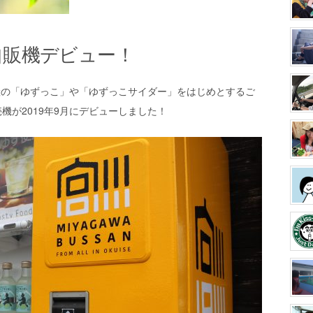
自販機デビュー！
産の「ゆずっこ」や「ゆずっこサイダー」をはじめとするご
機が2019年9月にデビューしました！