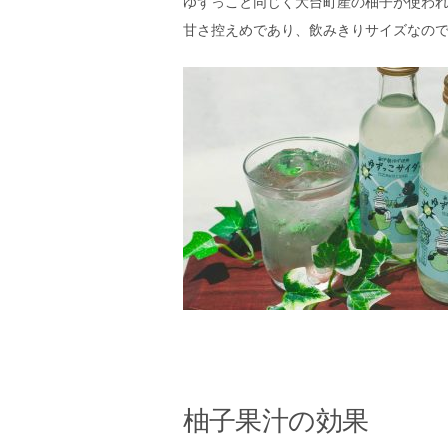
ゆずっこと同じく大台町産の柚子が使われ
甘さ控えめであり、飲みきりサイズなの
柚子果汁の効果