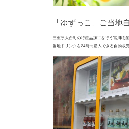
「ゆずっこ」ご当地
三重県大台町の特産品加工を行う宮川物
当地ドリンクを24時間購入できる自動販売