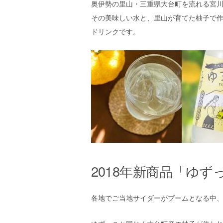
奥伊勢の里山・三重県大台町を流れる宮
その美味しい水と、里山が育てた柚子で
ドリンクです。
2018年新商品「ゆ
各地でご当地サイダーがブームとなる中