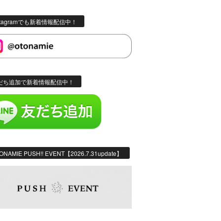
stagramでも新着情報配信中！
だち追加で新着情報配信中！
ONAMIE PUSH!! EVENT【2026.7.31update】