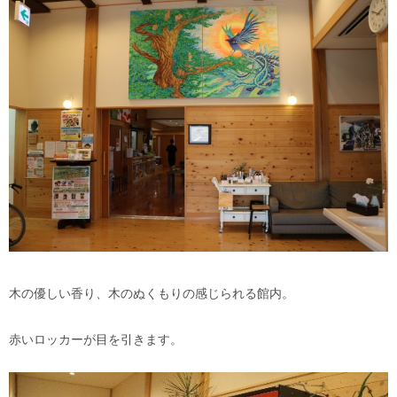
木の優しい香り、木のぬくもりの感じられる館内。
赤いロッカーが目を引きます。