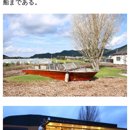
船まである。