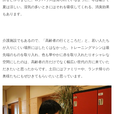
夏は涼しい。湿気の多いときにはそれを吸収してくれる。消臭効果
もあります。
介護施設でもあるので、「高齢者の行くところだ」と、若い人たち
が入りにくい場所にはしたくはなかった。トレーニングマシンは最
先端のものを取り入れ、色も華やかに赤を取り入れたりオシャレな
空間にしたのは、高齢者の方だけでなく幅広い世代の方に来ていた
だきたいと思ったからです。土日にはファミリーや、ランチ帰りの
奥様たちにもぜひきてもらいたいと思っています。