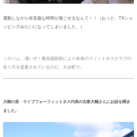
運動しながら有意義な時間が過ごせるなんて！！（おっと、TVショ
ッピングみたいになってしまいました。）
このジム、凄いぞ！最先端技術により未来のフィットネスクラブの
在り方を提案されているのだ。大台町で。
大樹の里・ライブフォーフィットネス代表の古家大輔さんにお話を聞き
ました。