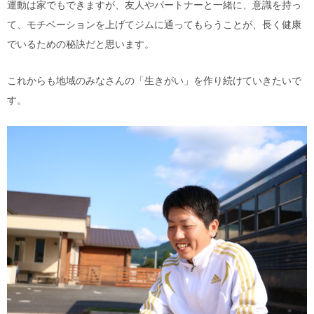
運動は家でもできますが、友人やパートナーと一緒に、意識を持っ
て、モチベーションを上げてジムに通ってもらうことが、長く健康
でいるための秘訣だと思います。
これからも地域のみなさんの「生きがい」を作り続けていきたいで
す。