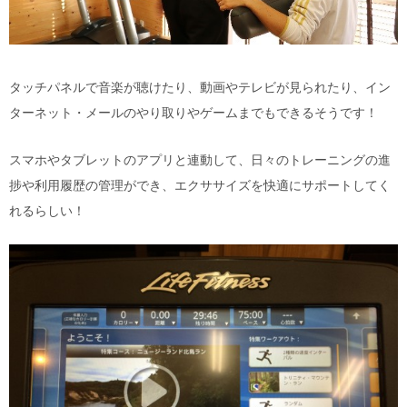
タッチパネルで音楽が聴けたり、動画やテレビが見られたり、イン
ターネット・メールのやり取りやゲームまでもできるそうです！
スマホやタブレットのアプリと連動して、日々のトレーニングの進
捗や利用履歴の管理ができ、エクササイズを快適にサポートしてく
れるらしい！