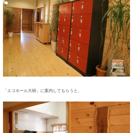
「エコホール大樹」に案内してもらうと、