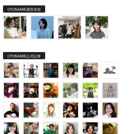
OTONAMIE運営本部
OTONAMIE公式記者