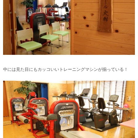
中には見た目にもカッコいいトレーニングマシンが揃っている！