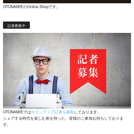
OTONAMIEのOnline Shopです。
記者募集中
OTONAMIEでは
ボランティア記者を募集
しております。
シェアする時代を楽しむ術を持った、皆様のご参加お待ちしておりま
す。