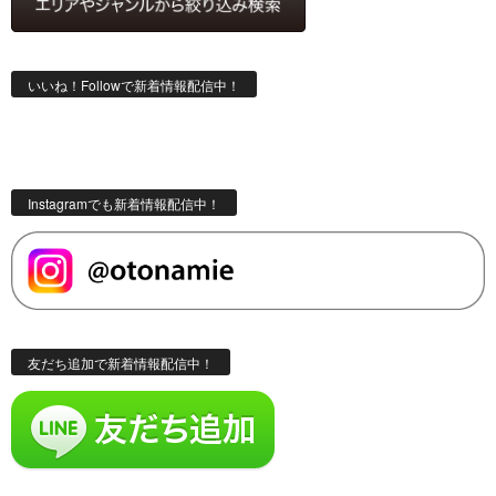
いいね！Followで新着情報配信中！
Instagramでも新着情報配信中！
友だち追加で新着情報配信中！