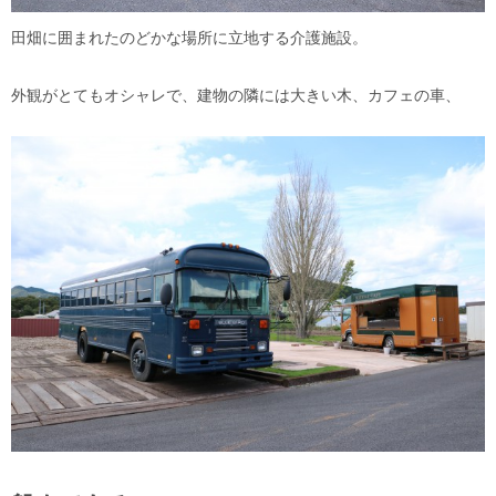
田畑に囲まれたのどかな場所に立地する介護施設。
外観がとてもオシャレで、建物の隣には大きい木、カフェの車、