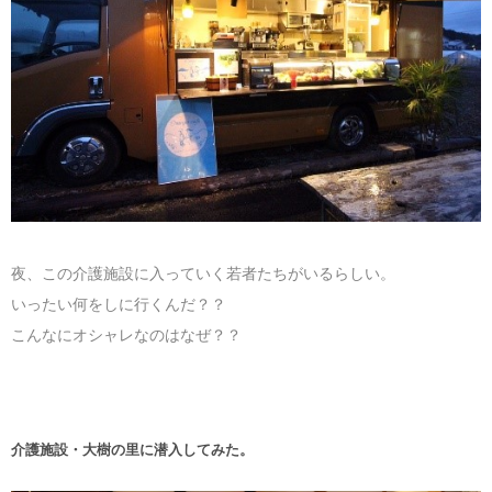
夜、この介護施設に入っていく若者たちがいるらしい。
いったい何をしに行くんだ？？
こんなにオシャレなのはなぜ？？
介護施設・大樹の里に潜入してみた。