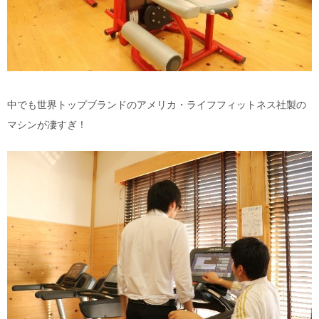
中でも世界トップブランドのアメリカ・ライフフィットネス社製の
マシンが凄すぎ！