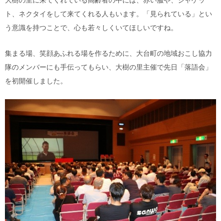
ト、ネクタイをして来てくれる人もいます。「見られている」とい
う意識を持つことで、心も若々しくいてほしいですね。
集まる場、笑顔あふれる場を作るために、大台町の地域おこし協力
隊のメンバーにも手伝ってもらい、大樹の里主催で先日「落語会」
を初開催しました。