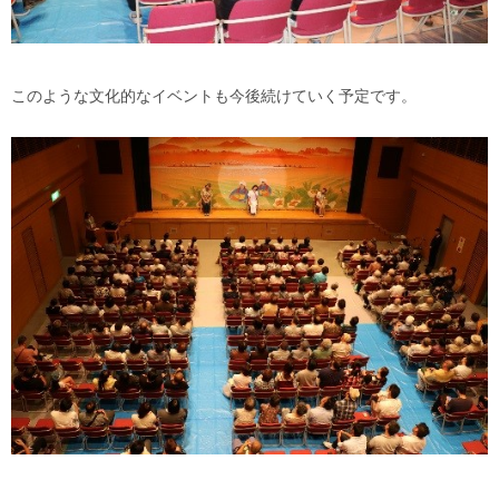
このような文化的なイベントも今後続けていく予定です。