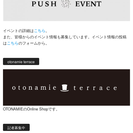
イベントの詳細は
こちら
。
また、皆様からのイベント情報も募集しています。イベント情報の投稿
は
こちら
のフォームから。
otonamie terrace
OTONAMIEのOnline Shopです。
記者募集中