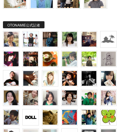
OTONAMIE公式記者