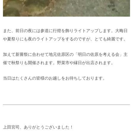
また、前日の夜には参道に行燈を飾りライトアップします。大晦日
や夏祭りにも夜のライトアップをするのですが、とても綺麗です。
加えて新嘗祭に合わせて地元佐原区の「明日の佐原を考える会」主
催で秋祭りも開催されます。野菜市や縁日が出店されます。
当日はたくさんの皆様のお越しをお待ちしております。
上田宮司、ありがとうございました！