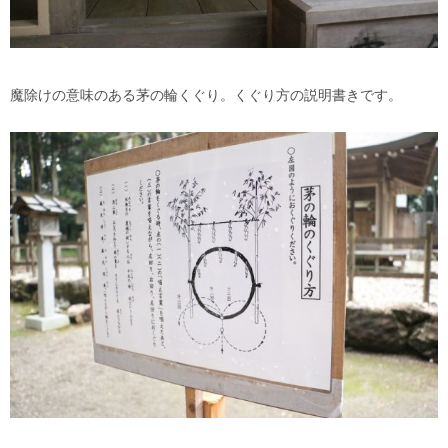
魔除けの意味のある茅の輪くぐり。くぐり方の説明書きです。