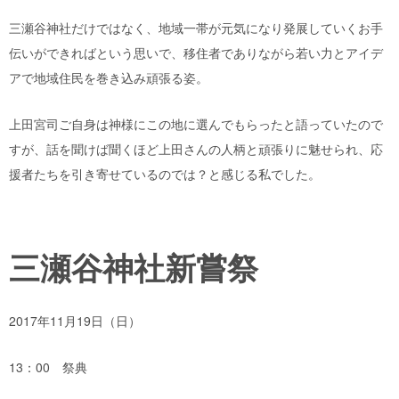
三瀬谷神社だけではなく、地域一帯が元気になり発展していくお手
伝いができればという思いで、移住者でありながら若い力とアイデ
アで地域住民を巻き込み頑張る姿。
上田宮司ご自身は神様にこの地に選んでもらったと語っていたので
すが、話を聞けば聞くほど上田さんの人柄と頑張りに魅せられ、応
援者たちを引き寄せているのでは？と感じる私でした。
三瀬谷神社新嘗祭
2017年11月19日（日）
13：00 祭典