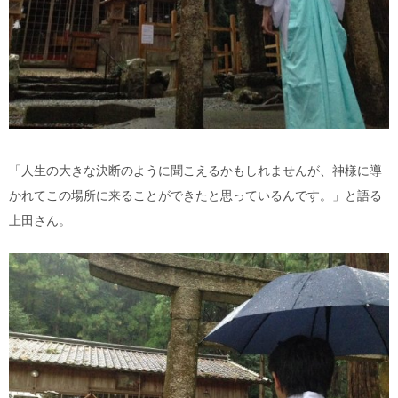
「人生の大きな決断のように聞こえるかもしれませんが、神様に導
かれてこの場所に来ることができたと思っているんです。」と語る
上田さん。