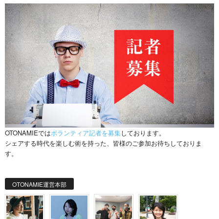
OTONAMIEでは
ボランティア記者を募集
しております。
シェアする時代を楽しむ術を持った、皆様のご参加お待ちしておりま
す。
OTONAMIE運営本部