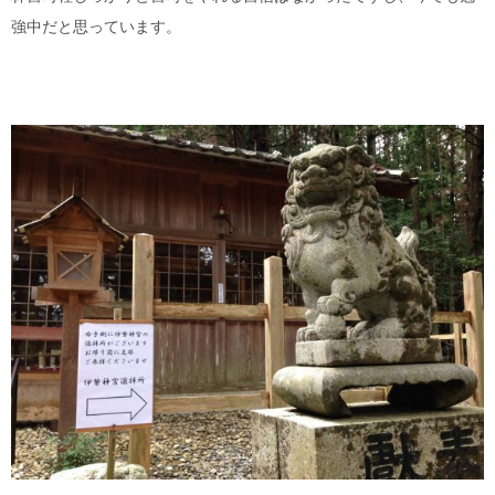
強中だと思っています。