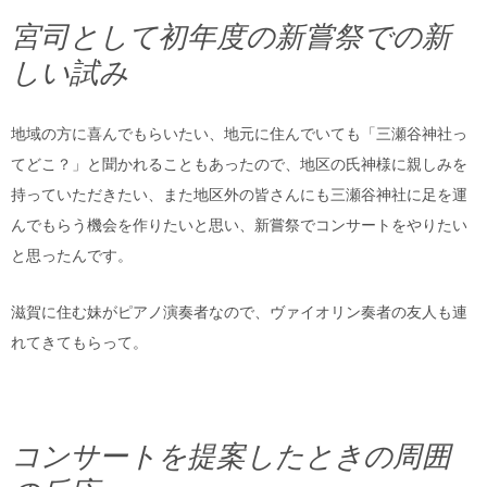
宮司として初年度の新嘗祭での新
しい試み
地域の方に喜んでもらいたい、地元に住んでいても「三瀬谷神社っ
てどこ？」と聞かれることもあったので、地区の氏神様に親しみを
持っていただきたい、また地区外の皆さんにも三瀬谷神社に足を運
んでもらう機会を作りたいと思い、新嘗祭でコンサートをやりたい
と思ったんです。
滋賀に住む妹がピアノ演奏者なので、ヴァイオリン奏者の友人も連
れてきてもらって。
コンサートを提案したときの周囲