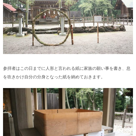
参拝者はこの日までに人形と言われる紙に家族の願い事を書き、息
を吹きかけ自分の分身となった紙を納めておきます。