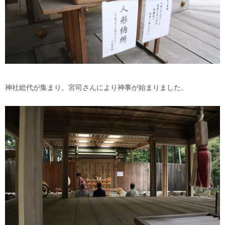
神社総代が集まり、宮司さんにより神事が始まりました。