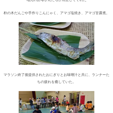
朴の木だんごや手作りこんにゃく、アマゴ塩焼き、アマゴ甘露煮。
マラソン終了後提供されたおにぎりとお味噌汁と共に、ランナーた
ちの疲れを癒していた。