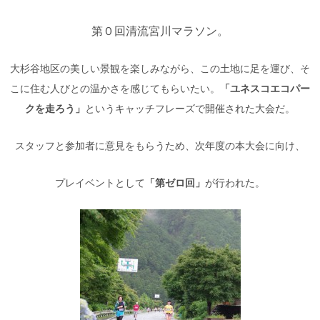
第０回清流宮川マラソン。
大杉谷地区の美しい景観を楽しみながら、この土地に足を運び、そ
こに住む人びとの温かさを感じてもらいたい。
「ユネスコエコパー
クを走ろう」
というキャッチフレーズで開催された大会だ。
スタッフと参加者に意見をもらうため、次年度の本大会に向け、
プレイベントとして
「第ゼロ回」
が行われた。