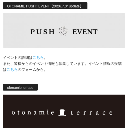
OTONAMIE PUSH!! EVENT【2026.7.31update】
イベントの詳細は
こちら
。
また、皆様からのイベント情報も募集しています。イベント情報の投稿
は
こちら
のフォームから。
otonamie terrace