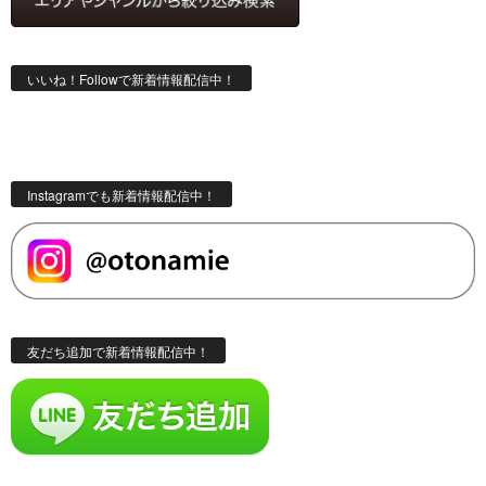
いいね！Followで新着情報配信中！
Instagramでも新着情報配信中！
友だち追加で新着情報配信中！