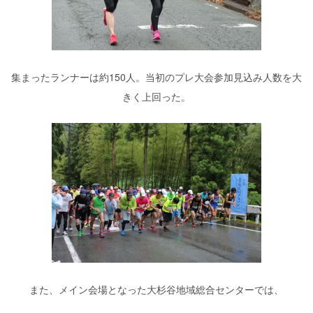
集まったランナーは約150人。当初のプレ大会参加見込み人数を大
きく上回った。
また、メイン会場となった大杉谷地域総合センターでは、