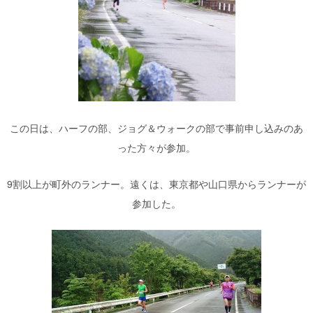
この日は、ハーフの部、ジョグ＆ウォークの部で事前申し込みのあ
った方々が参加。
9割以上が町外のランナー。遠くは、東京都や山口県からランナーが
参加した。