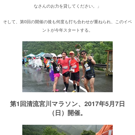
なさんのお力を貸してください。」
そして、第0回の開催の後も何度も打ち合わせが重ねられ、このイベ
ントが今年スタートする。
第1回清流宮川マラソン、
2017年5月7日
（日）開催。