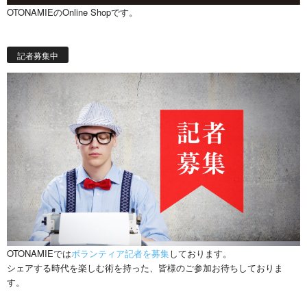
OTONAMIEのOnline Shopです。
記者募集中
OTONAMIEでは
ボランティア記者を募集
しております。
シェアする時代を楽しむ術を持った、皆様のご参加お待ちしておりま
す。