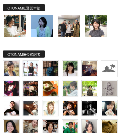
OTONAMIE運営本部
OTONAMIE公式記者