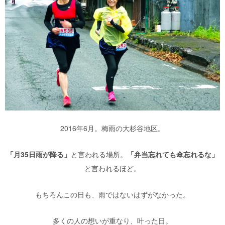
2016年6月。梅雨の大杉谷地区。
「月35日雨が降る」
と言われる場所。
「弁当忘れても傘忘れるな」
と言われるほど。
もちろんこの日も、雨ではないはずがなかった。
多くの人の想いが重なり、叶った日。