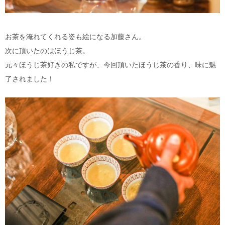
お茶を淹れてくれる姿も絵になる加藤さん。
次に頂いたのはほうじ茶。
元々ほうじ茶好きの私ですが、今回頂いたほうじ茶の香り、味に魅
了されました！