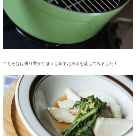
こちらはは香り豊かなほうじ茶でお魚達を蒸してみました！