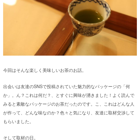
今回はそんな楽しく美味しいお茶のお話。
出会いは友達のSNSで投稿されていた魅力的なパッケージの「何
か」。ん？これは何だ？、とすぐに興味が湧きました！よく読んで
みると素敵なパッケージのお茶だったのです。こ、これはどんな人
が作って、どんな味なのか？色々と気になり、友達に取材交渉して
もらいました。
そして取材の日。