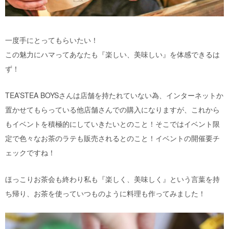
一度手にとってもらいたい！
この魅力にハマってあなたも『楽しい、美味しい』を体感できるは
ず！
TEA’STEA BOYSさんは店舗を持たれていない為、インターネットか
置かせてもらっている他店舗さんでの購入になりますが、これから
もイベントを積極的にしていきたいとのこと！そこではイベント限
定で色々なお茶のラテも販売されるとのこと！イベントの開催要チ
ェックですね！
ほっこりお茶会も終わり私も『楽しく、美味しく』という言葉を持
ち帰り、お茶を使っていつものように料理も作ってみました！