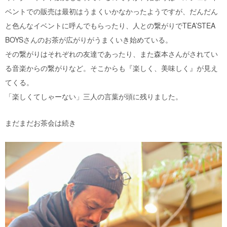
ベントでの販売は最初はうまくいかなかったようですが、だんだん
と色んなイベントに呼んでもらったり、人との繋がりでTEA’STEA
BOYSさんのお茶が広がりがうまくいき始めている。
その繋がりはそれぞれの友達であったり、また森本さんがされてい
る音楽からの繋がりなど。そこからも『楽しく、美味しく』が見え
てくる。
「楽しくてしゃーない」三人の言葉が頭に残りました。
まだまだお茶会は続き