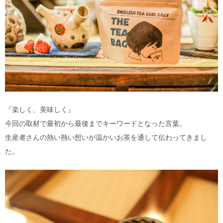
『楽しく、美味しく』
今回の取材で最初から最後までキーワードとなった言葉。
生産者さんの熱い熱い想いが温かいお茶を通して伝わってきまし
た。