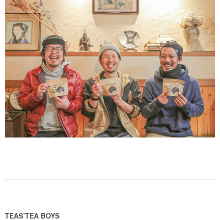
TEAS’TEA BOYS