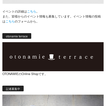
イベントの詳細は
こちら
。
また、皆様からのイベント情報も募集しています。イベント情報の投稿
は
こちら
のフォームから。
otonamie terrace
OTONAMIEのOnline Shopです。
記者募集中