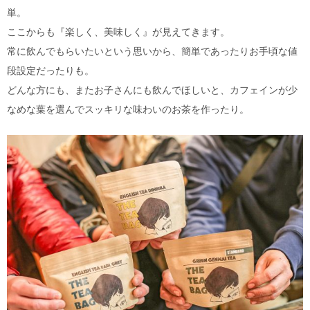
単。
ここからも『楽しく、美味しく』が見えてきます。
常に飲んでもらいたいという思いから、簡単であったりお手頃な値
段設定だったりも。
どんな方にも、またお子さんにも飲んでほしいと、カフェインが少
なめな葉を選んでスッキリな味わいのお茶を作ったり。