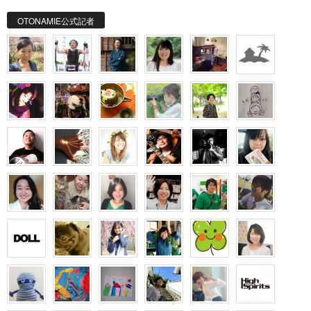
OTONAMIE公式記者