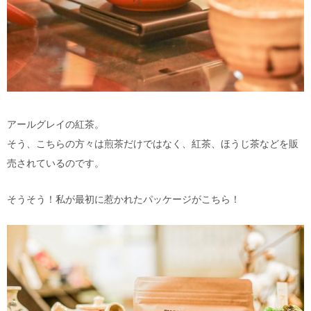
アールグレイの紅茶。
そう、こちらの方々は煎茶だけではなく、紅茶、ほうじ茶などを販
売されているのです。
そうそう！私が最初に惹かれたパッケージがこちら！