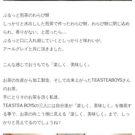
ぷるっと煎茶のわらび餅
しっかりと水出しした煎茶で作ったわらび餅。わらび餅に閉じ込め
られ、香りがない。と思ったら…
ぷるっと口に入れ崩していくとしっかりと味わいが。
アールグレイと共に頂きました。
こんな感じでおうちでも『楽しく、美味しく』
お茶の生産から加工製造、そして出来上がったTEA’STEABOYSさん
のお茶。
手にとりそのお茶を頂く私達。
TEA’STEA BOYSの三人には自分達が『楽しく、美味しく』を徹底す
る事で、お茶の向こう側に見える『楽しく、美味しく』まで、しっ
かりと見えてるのでしょうね！