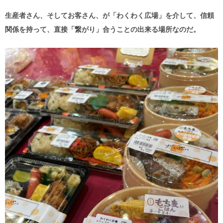
生産者さん、そしてお客さん、が「わくわく広場」を介して、信頼
関係を持って、直接「繋がり」合うことの出来る場所なのだ。