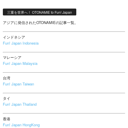
三重を世界へ！ OTONAMIE to Fun! Japan
アジアに発信されたOTONAMIEの記事一覧。
インドネシア
Fun! Japan Indonesia
マレーシア
Fun! Japan Malaysia
台湾
Fun! Japan Taiwan
タイ
Fun! Japan Thailand
香港
Fun! Japan HongKong