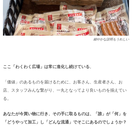
細やかな説明もうれしい
ここ「わくわく広場」は常に進化し続けている
。
「価値」のあるものを届けるために、お客さん、生産者さん、お
店、スタッフみんな繋がり、一丸となってより良いものを揃えてい
る。
あなたが今買い物に行き、その手に取るものは、「誰」が「何」を
「どうやって加工」し「どんな流通」でそこにあるのでしょうか？