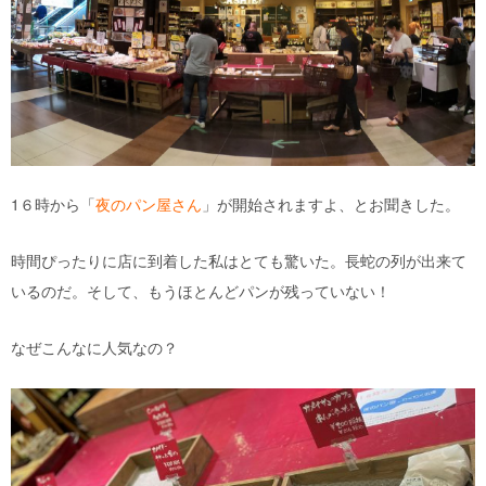
1６時から「
夜のパン屋さん
」が開始されますよ、とお聞きした。
時間ぴったりに店に到着した私はとても驚いた。長蛇の列が出来て
いるのだ。そして、もうほとんどパンが残っていない！
なぜこんなに人気なの？