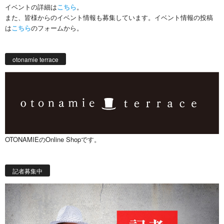
イベントの詳細は
こちら
。
また、皆様からのイベント情報も募集しています。イベント情報の投稿
は
こちら
のフォームから。
otonamie terrace
OTONAMIEのOnline Shopです。
記者募集中