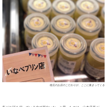
地元のお店のこだわりが、ここに集まってくる