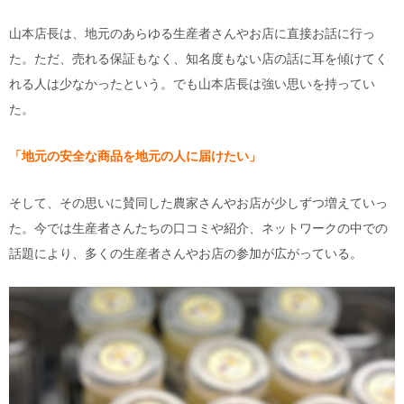
山本店長は、地元のあらゆる生産者さんやお店に直接お話に行っ
た。ただ、売れる保証もなく、知名度もない店の話に耳を傾けてく
れる人は少なかったという。でも山本店長は強い思いを持ってい
た。
「地元の安全な商品を地元の人に届けたい」
そして、その思いに賛同した農家さんやお店が少しずつ増えていっ
た。今では生産者さんたちの口コミや紹介、ネットワークの中での
話題により、多くの生産者さんやお店の参加が広がっている。