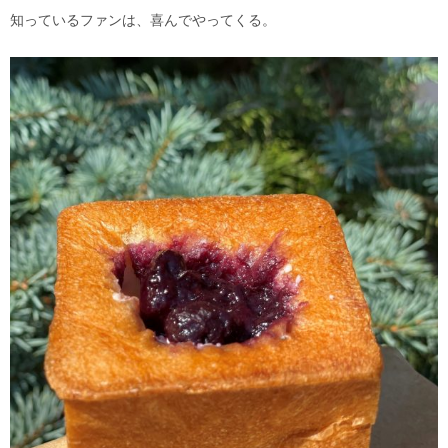
知っているファンは、喜んでやってくる。