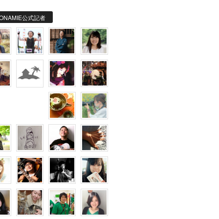
ONAMIE公式記者