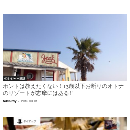
03レジャー施設
ホントは教えたくない！13歳以下お断りのオトナ
のリゾートが志摩にはある!!
2016-03-01
tokibirdy
-