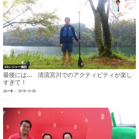
03レジャー施設
最後には… 清流宮川でのアクティビティが楽し
すぎて！
2018-10-28
ユーキ
-