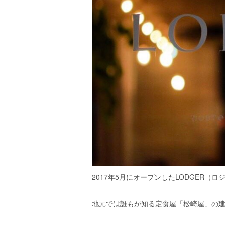
2017年5月にオープンしたLODGER（
地元では誰もが知る定食屋「松崎屋」の