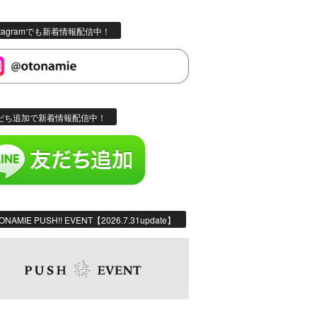
stagramでも新着情報配信中！
だち追加で新着情報配信中！
ONAMIE PUSH!! EVENT【2026.7.31update】