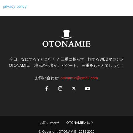
privacy policy
今日、なにする？どこ行く？ 三重に暮らす・旅するWEBマガジン
OTONAMIE。 地元の記者がナビゲート。 三重をもっと楽しもう！
お問い合わせ:
otonamie@gmail.com
お問い合わせ
OTONAMIEとは？
© Copyright OTONAMIE - 2016-2020