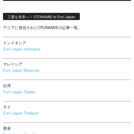
三重を世界へ！ OTONAMIE to Fun! Japan
アジアに発信されたOTONAMIEの記事一覧。
インドネシア
Fun! Japan Indonesia
マレーシア
Fun! Japan Malaysia
台湾
Fun! Japan Taiwan
タイ
Fun! Japan Thailand
香港