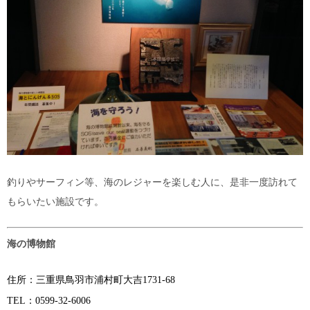
釣りやサーフィン等、海のレジャーを楽しむ人に、是非一度訪れて
もらいたい施設です。
海の博物館
住所：三重県鳥羽市浦村町大吉1731-68
TEL：0599-32-6006