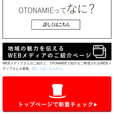
WEBメディアさんのご紹介と、OTONAMIEで紹介をご希望されるWEBメ
ディアさんを募集。
詳しくはこちらから。