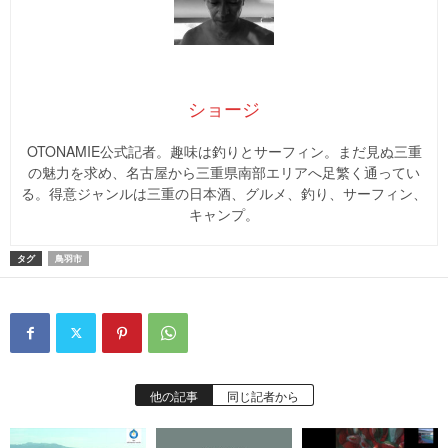
ショージ
OTONAMIE公式記者。趣味は釣りとサーフィン。まだ見ぬ三重
の魅力を求め、名古屋から三重県南部エリアへ足繁く通ってい
る。得意ジャンルは三重の日本酒、グルメ、釣り、サーフィン、
キャンプ。
タグ
鳥羽市
他の記事
同じ記者から