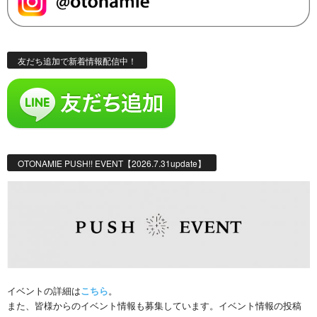
友だち追加で新着情報配信中！
OTONAMIE PUSH!! EVENT【2026.7.31update】
イベントの詳細は
こちら
。
また、皆様からのイベント情報も募集しています。イベント情報の投稿