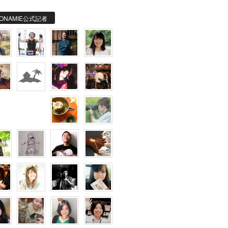
ONAMIE公式記者