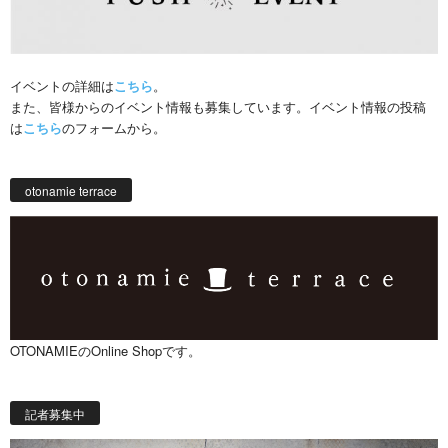
イベントの詳細は
こちら
。
また、皆様からのイベント情報も募集しています。イベント情報の投稿
は
こちら
のフォームから。
otonamie terrace
OTONAMIEのOnline Shopです。
記者募集中