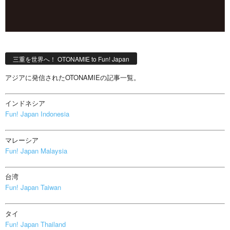
三重を世界へ！ OTONAMIE to Fun! Japan
アジアに発信されたOTONAMIEの記事一覧。
インドネシア
Fun! Japan Indonesia
マレーシア
Fun! Japan Malaysia
台湾
Fun! Japan Taiwan
タイ
Fun! Japan Thailand