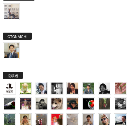
OTONAICHI
投稿者