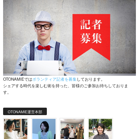
OTONAMIEでは
ボランティア記者を募集
しております。
シェアする時代を楽しむ術を持った、皆様のご参加お待ちしておりま
す。
OTONAMIE運営本部