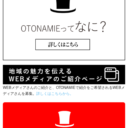
WEBメディアさんのご紹介と、OTONAMIEで紹介をご希望されるWEBメ
ディアさんを募集。
詳しくはこちらから。