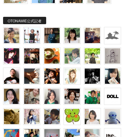
OTONAMIE公式記者