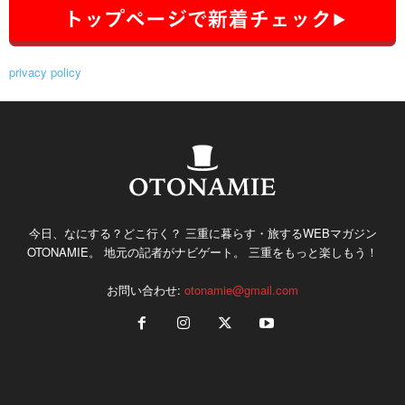
privacy policy
今日、なにする？どこ行く？ 三重に暮らす・旅するWEBマガジン
OTONAMIE。 地元の記者がナビゲート。 三重をもっと楽しもう！
お問い合わせ:
otonamie@gmail.com