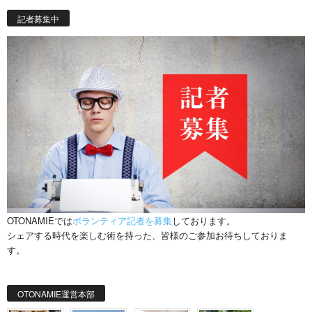
記者募集中
OTONAMIEでは
ボランティア記者を募集
しております。
シェアする時代を楽しむ術を持った、皆様のご参加お待ちしておりま
す。
OTONAMIE運営本部