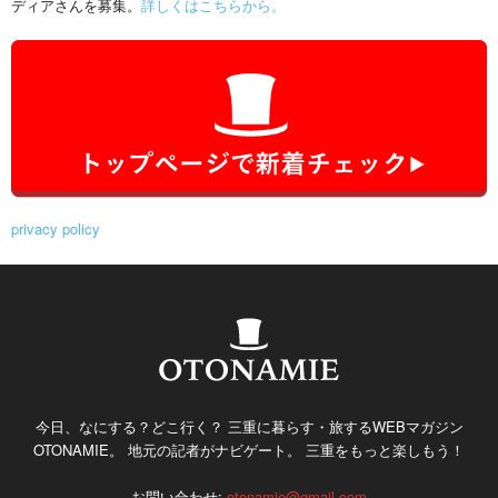
ディアさんを募集。
詳しくはこちらから。
privacy policy
今日、なにする？どこ行く？ 三重に暮らす・旅するWEBマガジン
OTONAMIE。 地元の記者がナビゲート。 三重をもっと楽しもう！
お問い合わせ:
otonamie@gmail.com