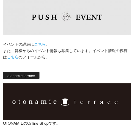
イベントの詳細は
こちら
。
また、皆様からのイベント情報も募集しています。イベント情報の投稿
は
こちら
のフォームから。
otonamie terrace
OTONAMIEのOnline Shopです。