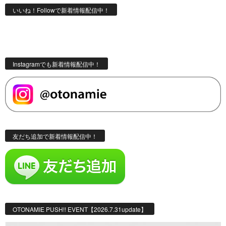
いいね！Followで新着情報配信中！
Instagramでも新着情報配信中！
友だち追加で新着情報配信中！
OTONAMIE PUSH!! EVENT【2026.7.31update】