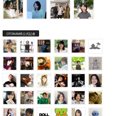
OTONAMIE公式記者