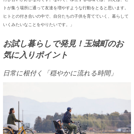
トが集う場所に通って友達を増やすような行動をとると思います。
ヒトとの付き合いの中で、自分たちの子供を育てていく、暮らして
いくみたいなことをやりたいです。」
お試し暮らしで発見！玉城町のお
気に入りポイント
日常に根付く「穏やかに流れる時間」