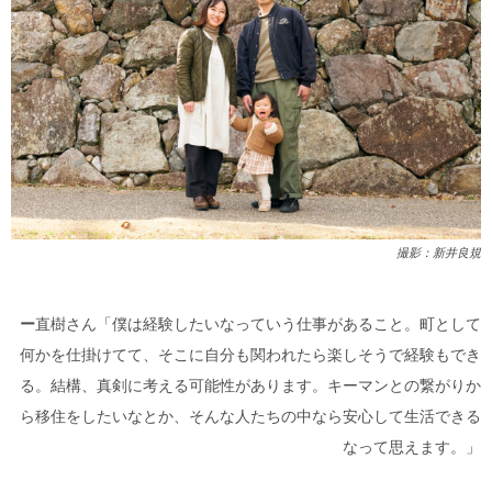
撮影：新井良規
ー
直樹さん「僕は経験したいなっていう仕事があること。町として
何かを仕掛けてて、そこに自分も関われたら楽しそうで経験もでき
る。結構、真剣に考える可能性があります。キーマンとの繋がりか
ら移住をしたいなとか、そんな人たちの中なら安心して生活できる
なって思えます。」