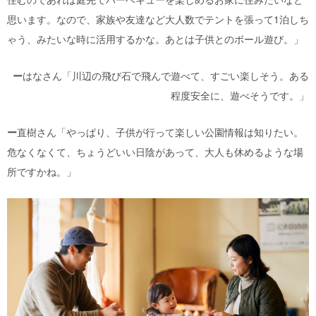
思います。なので、家族や友達など大人数でテントを張って1泊しち
ゃう、みたいな時に活用するかな。あとは子供とのボール遊び。」
ー
はなさん「川辺の飛び石で飛んで遊べて、すごい楽しそう。ある
程度安全に、遊べそうです。」
ー
直樹さん「やっぱり、子供が行って楽しい公園情報は知りたい。
危なくなくて、ちょうどいい日陰があって、大人も休めるような場
所ですかね。」