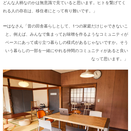
どんな人柄なのかは無意識で見ていると思います。ヒトを繋げてく
れる人の存在は、移住者にとって有り難いです。」
ー
はなさん「昔の田舎暮らしとして、1つの家庭だけじゃできないこ
と。例えば、みんなで集まってお味噌を作るようなコミュニティが
ベースにあって成り立つ暮らしの様式があるじゃないですか。そう
いう暮らしの一部を一緒にやれる仲間のコミュニティがあると良い
なって思います。」