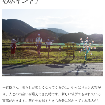
心ポイント」
ー
直樹さん「暮らしが楽しくなってくるのは、やっぱり人との繋が
り、人との出会いが増えてきた時です。新しい場所でもやれている
実感がわきます。移住先を探すときも自分に関わってくれる人が、