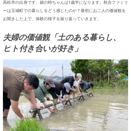
高松市の出身です。娘の時ちゃんは1歳半になります。秋吉ファミリ
ーは玉城町での暮らしをどう感じたのか？最初にお二人の価値観を
お聞きした上で、体験の様子を振り返っていきます。
夫婦の価値観「土のある暮らし、
ヒト付き合いが好き」