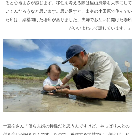
ると心地よさが感じます。移住を考える際は里山風景を大事にして
いくんだろうなと思います。思い返すと、出身の小田原で住んでい
た所は、結構開けた場所がありました。夫婦でお互いに開けた場所
がいいよねって話しています。」
ー
直樹さん「僕ら夫婦の特性だと思うんですけど、やっぱり人との
付き合いが好きなんです。なので、移住する地域では、例えば、ヒ