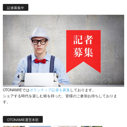
記者募集中
OTONAMIEでは
ボランティア記者を募集
しております。
シェアする時代を楽しむ術を持った、皆様のご参加お待ちしておりま
す。
OTONAMIE運営本部