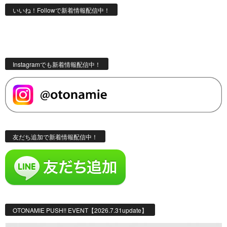
いいね！Followで新着情報配信中！
Instagramでも新着情報配信中！
友だち追加で新着情報配信中！
OTONAMIE PUSH!! EVENT【2026.7.31update】