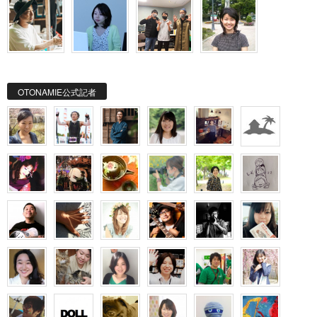
OTONAMIE公式記者