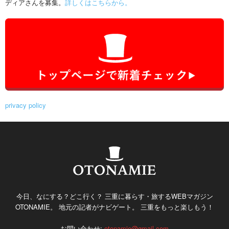
ディアさんを募集。
詳しくはこちらから。
privacy policy
今日、なにする？どこ行く？ 三重に暮らす・旅するWEBマガジン
OTONAMIE。 地元の記者がナビゲート。 三重をもっと楽しもう！
お問い合わせ:
otonamie@gmail.com