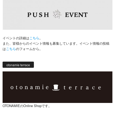
イベントの詳細は
こちら
。
また、皆様からのイベント情報も募集しています。イベント情報の投稿
は
こちら
のフォームから。
otonamie terrace
OTONAMIEのOnline Shopです。