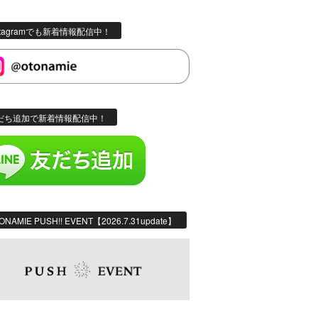
stagramでも新着情報配信中！
だち追加で新着情報配信中！
ONAMIE PUSH!! EVENT【2026.7.31update】