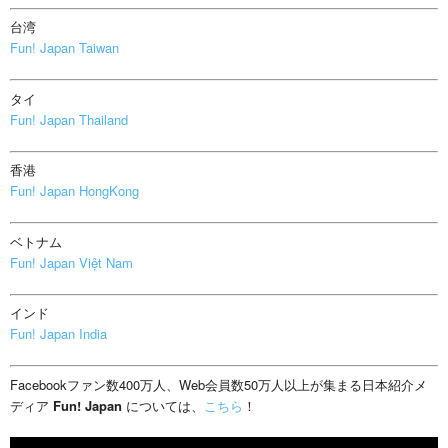
台湾
Fun! Japan Taiwan
タイ
Fun! Japan Thailand
香港
Fun! Japan HongKong
ベトナム
Fun! Japan Việt Nam
インド
Fun! Japan India
Facebookファン数400万人、Web会員数50万人以上が集まる日本紹介メ
ディア
Fun! Japan
については、
こちら
！