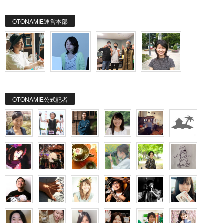
OTONAMIE運営本部
OTONAMIE公式記者