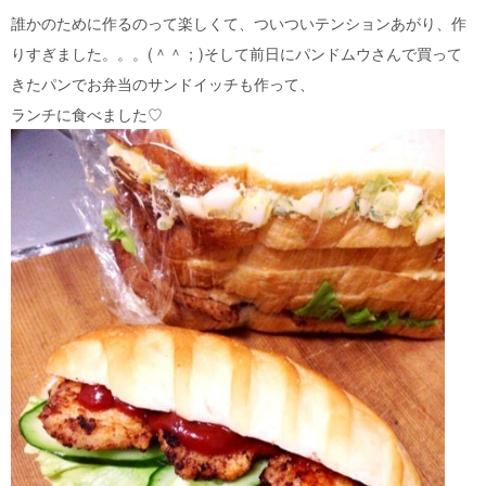
誰かのために作るのって楽しくて、ついついテンションあがり、作
りすぎました。。。(＾＾；)そして前日にパンドムウさんで買って
きたパンでお弁当のサンドイッチも作って、
ランチに食べました♡