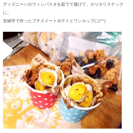
ディズニーハロウィンパスタを茹でて揚げて、カリカリスナック
に。
安納芋で作ったプチスイートポテトとワンカップに(^^)