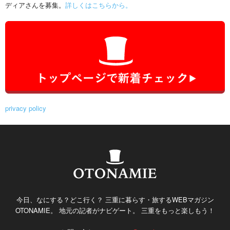
ディアさんを募集。
詳しくはこちらから。
privacy policy
今日、なにする？どこ行く？ 三重に暮らす・旅するWEBマガジン
OTONAMIE。 地元の記者がナビゲート。 三重をもっと楽しもう！