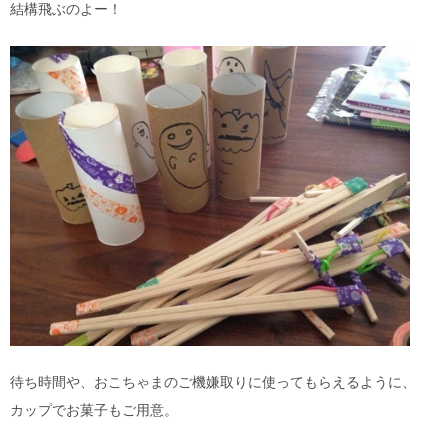
結構飛ぶのよー！
待ち時間や、おこちゃまのご機嫌取りに使ってもらえるように、
カップでお菓子もご用意。