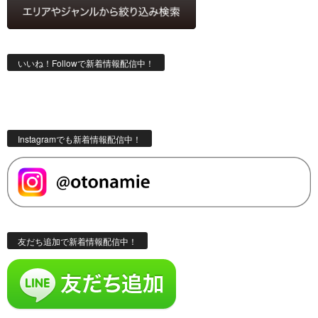
いいね！Followで新着情報配信中！
Instagramでも新着情報配信中！
友だち追加で新着情報配信中！