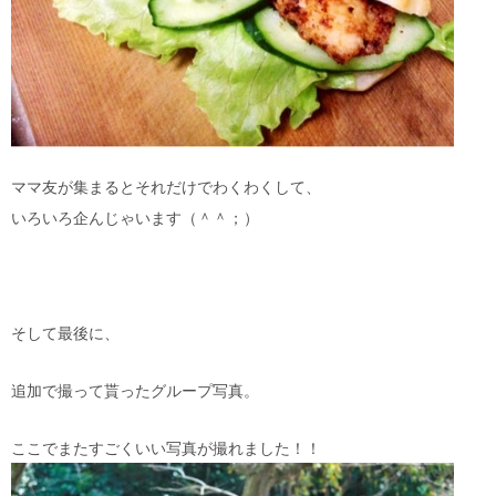
ママ友が集まるとそれだけでわくわくして、
いろいろ企んじゃいます（＾＾；）
そして最後に、
追加で撮って貰ったグループ写真。
ここでまたすごくいい写真が撮れました！！