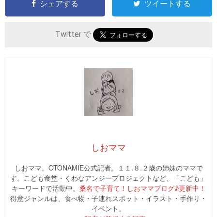
シェアする
ツイートする
Twitter で
しおママ
しおママ。OTONAMIE公式記者。１１.８.２歳の姉妹のママで
す。こども食堂・くわなアンジープロジェクトなど、「こども」
キーワードで活動中。
桑名で子育て！しおママブログ♪更新中！
得意ジャンルは、食べ物・子連れスポット・イラスト・手作り・
イベント。