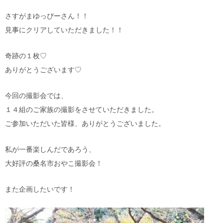
さすがまゆっぴーさん！！
見事にクリアしていただきました！！
奇跡の１枚♡
ありがとうございます♡
今回の撮影会では、
１４組のご家族の撮影をさせていただきました。
ご参加いただいた皆様、ありがとうございました。
私が一番楽しんだであろう、
大好評の桑名市おやこ撮影会！
また企画したいです！