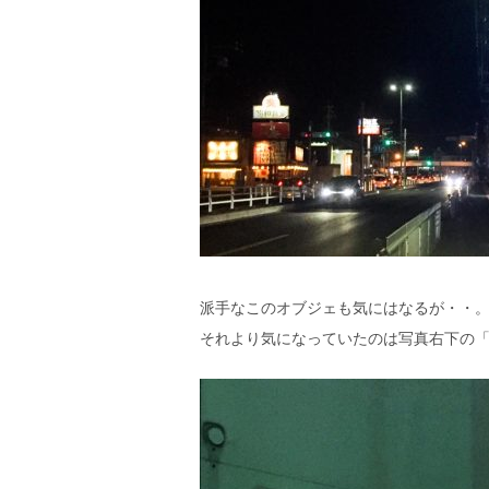
派手なこのオブジェも気にはなるが・・
それより気になっていたのは写真右下の