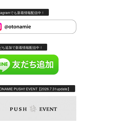
stagramでも新着情報配信中！
だち追加で新着情報配信中！
ONAMIE PUSH!! EVENT【2026.7.31update】