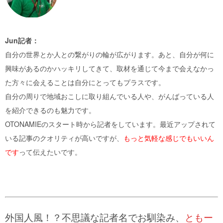
Jun記者：
自分の世界とか人との繋がりの輪が広がります。あと、自分が何に
興味があるのかハッキリしてきて、取材を通じて今まで会えなかっ
た方々に会えることは自分にとってもプラスです。
自分の周りで地域おこしに取り組んでいる人や、がんばっている人
を紹介できるのも魅力です。
OTONAMIEのスタート時から記者をしています。最近アップされて
いる記事のクオリティが高いですが、
もっと気軽な感じでもいいん
です
って伝えたいです。
外国人風！？不思議な記者名でお馴染み、
ともー