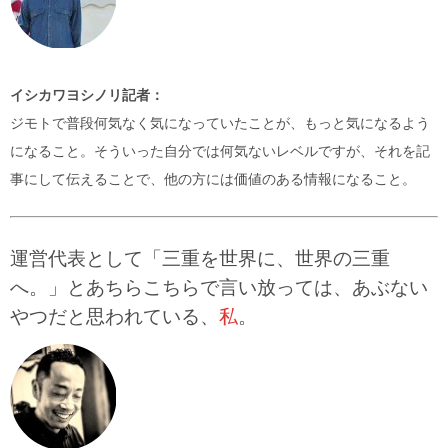
イシカワヨシノリ記者：
ジモトで普段何気なく気になっていたことが、もっと気になるよう
になること。そういった自分では何気ないレベルですが、それを記
事にして伝えることで、他の方には価値のある情報になること。
運営代表として「三重を世界に、世界の三重
へ。」とあちらこちらで言い放っては、あぶない
やつだと思われている、
私
。