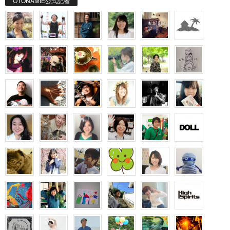
OTONAMIE公式記者