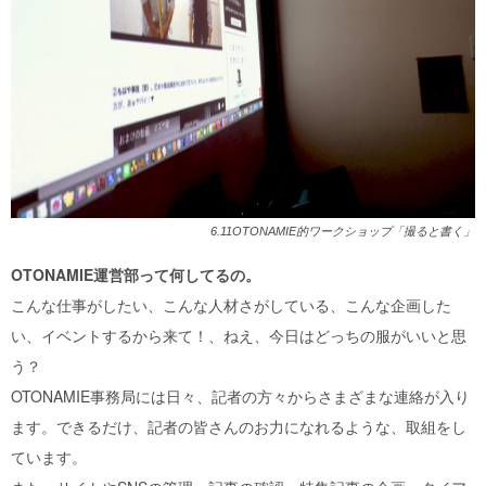
6.11OTONAMIE的ワークショップ「撮ると書く」
OTONAMIE運営部って何してるの。
こんな仕事がしたい、こんな人材さがしている、こんな企画した
い、イベントするから来て！、ねえ、今日はどっちの服がいいと思
う？
OTONAMIE事務局には日々、記者の方々からさまざまな連絡が入り
ます。できるだけ、記者の皆さんのお力になれるような、取組をし
ています。