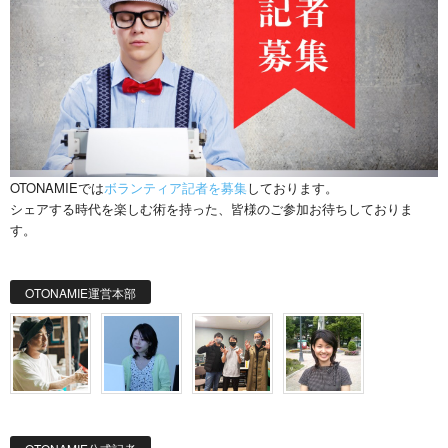
OTONAMIEでは
ボランティア記者を募集
しております。
シェアする時代を楽しむ術を持った、皆様のご参加お待ちしておりま
す。
OTONAMIE運営本部