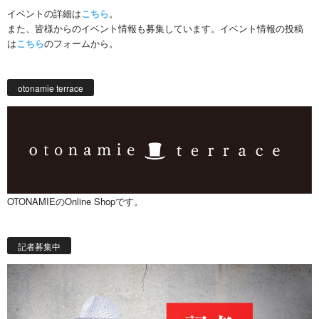
イベントの詳細は
こちら
。
また、皆様からのイベント情報も募集しています。イベント情報の投稿
は
こちら
のフォームから。
otonamie terrace
OTONAMIEのOnline Shopです。
記者募集中