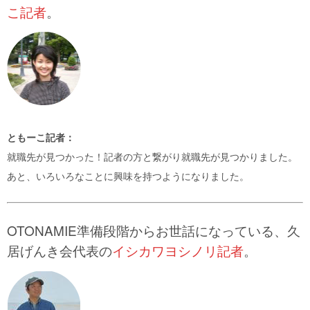
こ記者
。
ともーこ記者：
就職先が見つかった！記者の方と繋がり就職先が見つかりました。
あと、いろいろなことに興味を持つようになりました。
OTONAMIE準備段階からお世話になっている、久
居げんき会代表の
イシカワヨシノリ記者
。