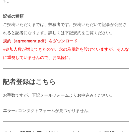
す。
記者の種類
ご投稿いただくまでは、投稿者です。投稿いただいて記事が公開さ
れると記者になります。詳しくは下記規約をご覧ください。
規約（agreement.pdf）をダウンロード
※参加人数が増えてきたので、念の為規約を設けていますが、そんな
に重視していませんので、お気軽に。
記者登録はこちら
お手数ですが、下記メールフォームよりお申込みください。
エラー:
コンタクトフォームが見つかりません。