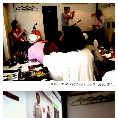
6.11OTONAMIE的ワークショップ「撮ると書く」