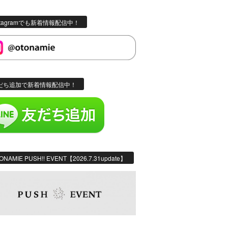
stagramでも新着情報配信中！
だち追加で新着情報配信中！
ONAMIE PUSH!! EVENT【2026.7.31update】