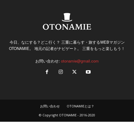
今日、なにする？どこ行く？ 三重に暮らす・旅するWEBマガジン
OTONAMIE。 地元の記者がナビゲート。 三重をもっと楽しもう！
お問い合わせ:
otonamie@gmail.com
お問い合わせ
OTONAMIEとは？
© Copyright OTONAMIE - 2016-2020