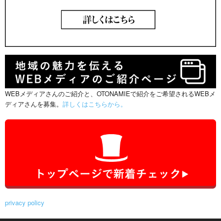
WEBメディアさんのご紹介と、OTONAMIEで紹介をご希望されるWEBメ
ディアさんを募集。
詳しくはこちらから。
privacy policy