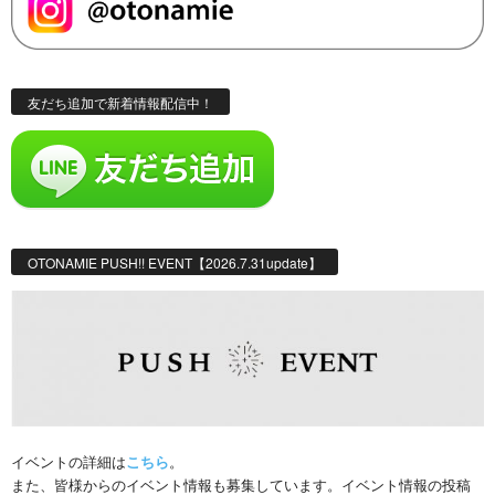
友だち追加で新着情報配信中！
OTONAMIE PUSH!! EVENT【2026.7.31update】
イベントの詳細は
こちら
。
また、皆様からのイベント情報も募集しています。イベント情報の投稿