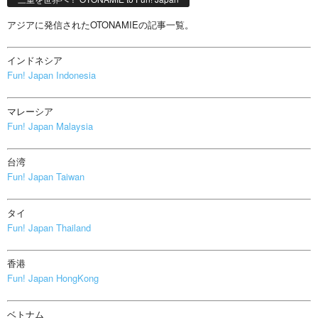
アジアに発信されたOTONAMIEの記事一覧。
インドネシア
Fun! Japan Indonesia
マレーシア
Fun! Japan Malaysia
台湾
Fun! Japan Taiwan
タイ
Fun! Japan Thailand
香港
Fun! Japan HongKong
ベトナム