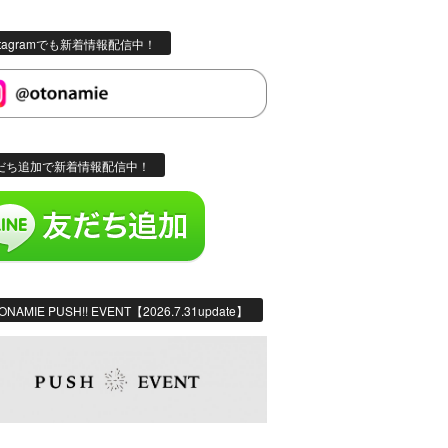
stagramでも新着情報配信中！
だち追加で新着情報配信中！
ONAMIE PUSH!! EVENT【2026.7.31update】