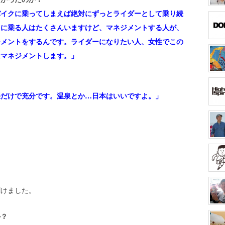
バイクに乗ってしまえば絶対にずっとライダーとして乗り続
クに乗る人はたくさんいますけど、マネジメントする人が、
ジメントをするんです。ライダーになりたい人、女性でこの
はマネジメントします。」
張だけで充分です。温泉とか…日本はいいですよ。」
聞けました。
か？