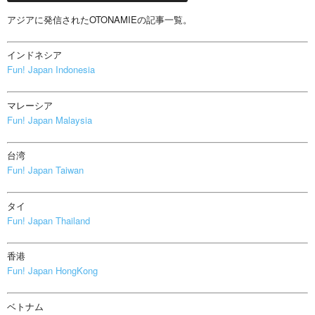
アジアに発信されたOTONAMIEの記事一覧。
インドネシア
Fun! Japan Indonesia
マレーシア
Fun! Japan Malaysia
台湾
Fun! Japan Taiwan
タイ
Fun! Japan Thailand
香港
Fun! Japan HongKong
ベトナム