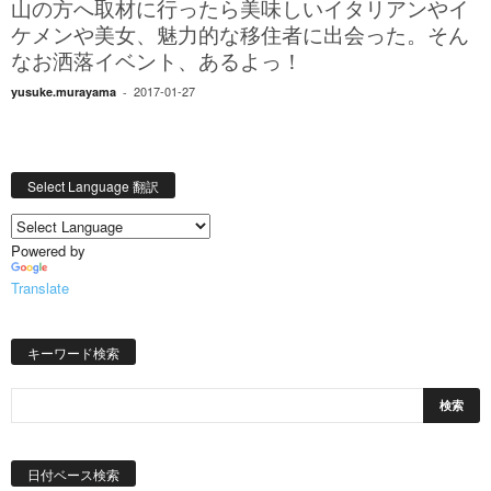
山の方へ取材に行ったら美味しいイタリアンやイ
ケメンや美女、魅力的な移住者に出会った。そん
なお洒落イベント、あるよっ！
2017-01-27
yusuke.murayama
-
Select Language 翻訳
Powered by
Translate
キーワード検索
日
付
日付ベース検索