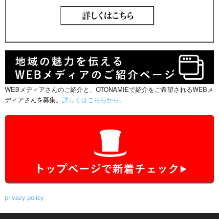
WEBメディアさんのご紹介と、OTONAMIEで紹介をご希望されるWEBメ
ディアさんを募集。
詳しくはこちらから。
privacy policy