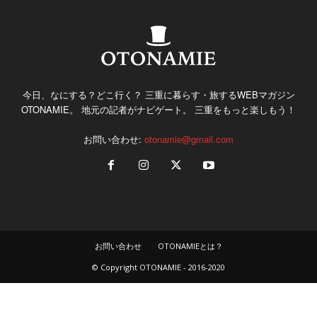
今日、なにする？どこ行く？ 三重に暮らす・旅するWEBマガジン
OTONAMIE。 地元の記者がナビゲート。 三重をもっと楽しもう！
お問い合わせ:
otonamie@gmail.com
お問い合わせ
OTONAMIEとは？
© Copyright OTONAMIE - 2016-2020