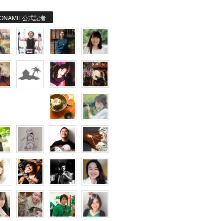
ONAMIE公式記者