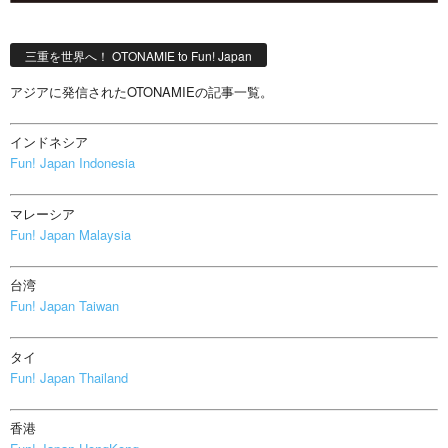
三重を世界へ！ OTONAMIE to Fun! Japan
アジアに発信されたOTONAMIEの記事一覧。
インドネシア
Fun! Japan Indonesia
マレーシア
Fun! Japan Malaysia
台湾
Fun! Japan Taiwan
タイ
Fun! Japan Thailand
香港