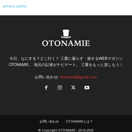
privacy policy
今日、なにする？どこ行く？ 三重に暮らす・旅するWEBマガジン
OTONAMIE。 地元の記者がナビゲート。 三重をもっと楽しもう！
お問い合わせ:
otonamie@gmail.com
お問い合わせ
OTONAMIEとは？
© Copyright OTONAMIE - 2016-2020