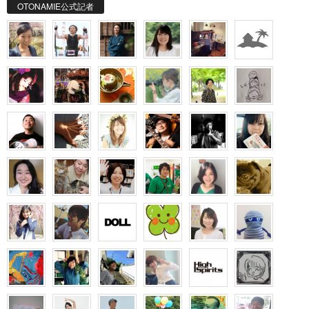
OTONAMIE公式記者