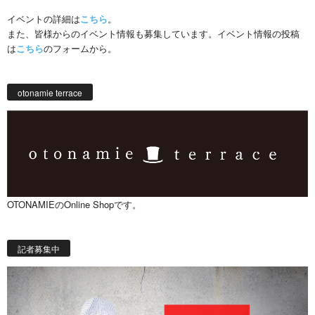
イベントの詳細は
こちら
。
また、皆様からのイベント情報も募集しています。イベント情報の投稿
は
こちら
のフォームから。
otonamie terrace
OTONAMIEのOnline Shopです。
記者募集中