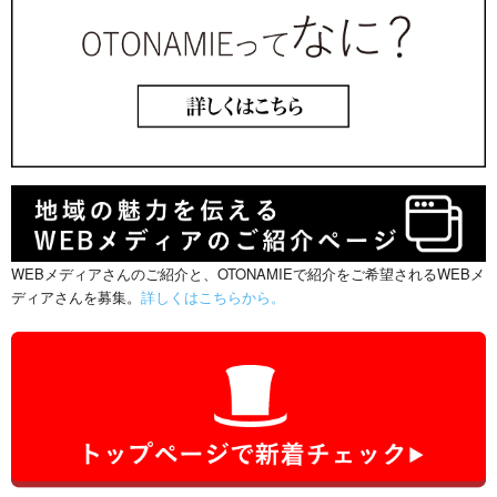
WEBメディアさんのご紹介と、OTONAMIEで紹介をご希望されるWEBメ
ディアさんを募集。
詳しくはこちらから。