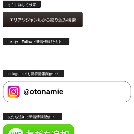
索
さらに詳しく検索
いいね！Followで新着情報配信中！
Instagramでも新着情報配信中！
友だち追加で新着情報配信中！