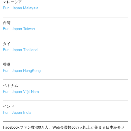
マレーシア
Fun! Japan Malaysia
台湾
Fun! Japan Taiwan
タイ
Fun! Japan Thailand
香港
Fun! Japan HongKong
ベトナム
Fun! Japan Việt Nam
インド
Fun! Japan India
Facebookファン数400万人、Web会員数50万人以上が集まる日本紹介メ