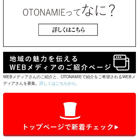
WEBメディアさんのご紹介と、OTONAMIEで紹介をご希望されるWEBメ
ディアさんを募集。
詳しくはこちらから。