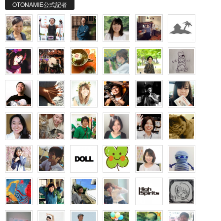
OTONAMIE公式記者