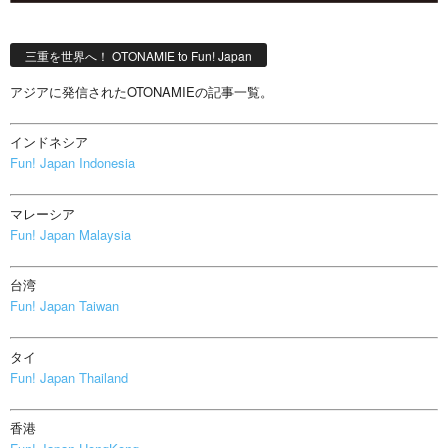
三重を世界へ！ OTONAMIE to Fun! Japan
アジアに発信されたOTONAMIEの記事一覧。
インドネシア
Fun! Japan Indonesia
マレーシア
Fun! Japan Malaysia
台湾
Fun! Japan Taiwan
タイ
Fun! Japan Thailand
香港