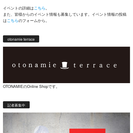
イベントの詳細は
こちら
。
また、皆様からのイベント情報も募集しています。イベント情報の投稿
は
こちら
のフォームから。
otonamie terrace
OTONAMIEのOnline Shopです。
記者募集中