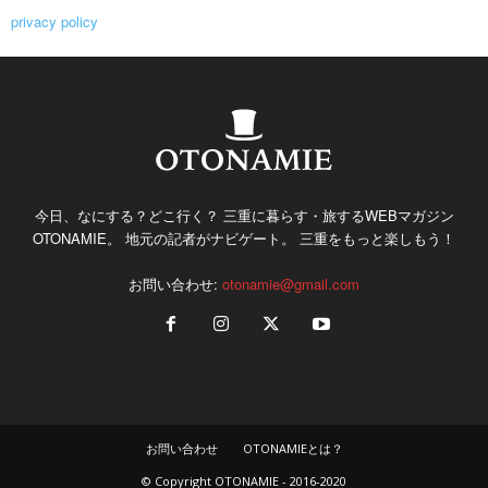
privacy policy
今日、なにする？どこ行く？ 三重に暮らす・旅するWEBマガジン
OTONAMIE。 地元の記者がナビゲート。 三重をもっと楽しもう！
お問い合わせ:
otonamie@gmail.com
お問い合わせ
OTONAMIEとは？
© Copyright OTONAMIE - 2016-2020