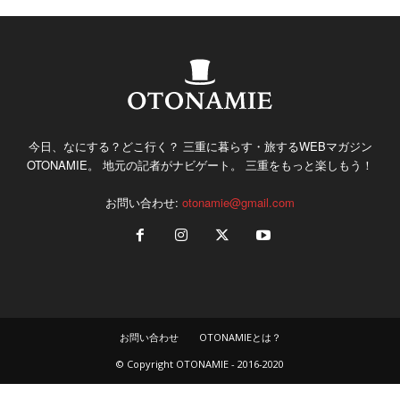
今日、なにする？どこ行く？ 三重に暮らす・旅するWEBマガジン
OTONAMIE。 地元の記者がナビゲート。 三重をもっと楽しもう！
お問い合わせ:
otonamie@gmail.com
お問い合わせ
OTONAMIEとは？
© Copyright OTONAMIE - 2016-2020