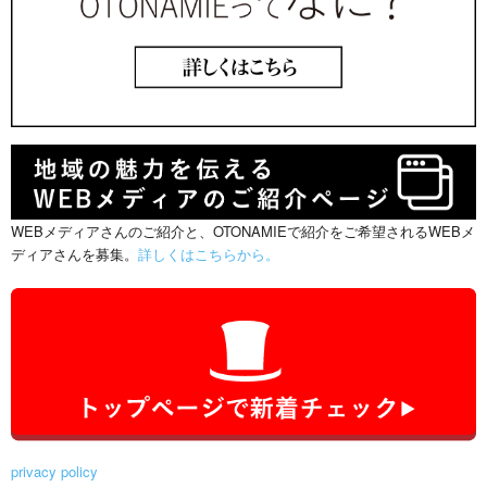
WEBメディアさんのご紹介と、OTONAMIEで紹介をご希望されるWEBメ
ディアさんを募集。
詳しくはこちらから。
privacy policy