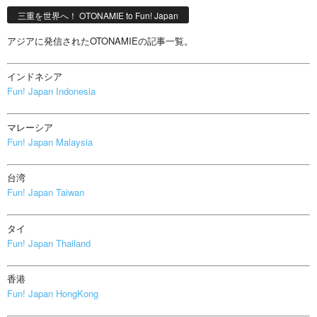
三重を世界へ！ OTONAMIE to Fun! Japan
アジアに発信されたOTONAMIEの記事一覧。
インドネシア
Fun! Japan Indonesia
マレーシア
Fun! Japan Malaysia
台湾
Fun! Japan Taiwan
タイ
Fun! Japan Thailand
香港
Fun! Japan HongKong