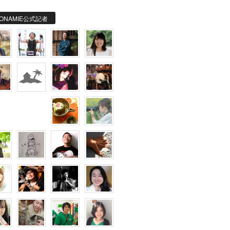
ONAMIE公式記者