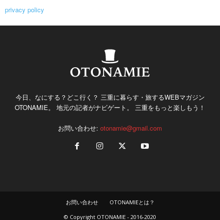
privacy policy
今日、なにする？どこ行く？ 三重に暮らす・旅するWEBマガジン
OTONAMIE。 地元の記者がナビゲート。 三重をもっと楽しもう！
お問い合わせ:
otonamie@gmail.com
お問い合わせ
OTONAMIEとは？
© Copyright OTONAMIE - 2016-2020