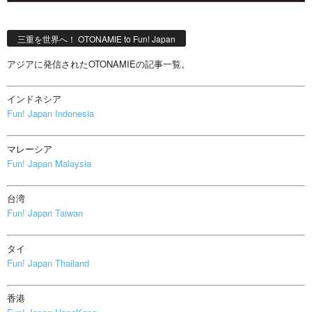
三重を世界へ！ OTONAMIE to Fun! Japan
アジアに発信されたOTONAMIEの記事一覧。
インドネシア
Fun! Japan Indonesia
マレーシア
Fun! Japan Malaysia
台湾
Fun! Japan Taiwan
タイ
Fun! Japan Thailand
香港