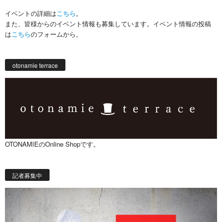
イベントの詳細は
こちら
。
また、皆様からのイベント情報も募集しています。イベント情報の投稿
は
こちら
のフォームから。
otonamie terrace
OTONAMIEのOnline Shopです。
記者募集中