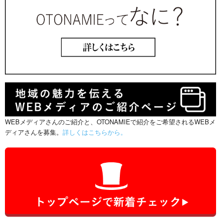
WEBメディアさんのご紹介と、OTONAMIEで紹介をご希望されるWEBメ
ディアさんを募集。
詳しくはこちらから。