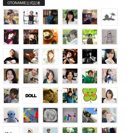
OTONAMIE公式記者