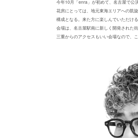
今年10月「enra」が初めて、名古屋で公
花房にとっては、地元東海エリアへの凱
構成となる。来た方に楽しんでいただけ
会場は、名古屋駅南に新しく開発された
三重からのアクセスもいい会場なので、こ