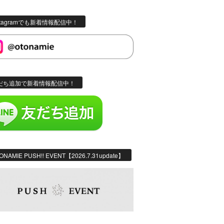
stagramでも新着情報配信中！
だち追加で新着情報配信中！
ONAMIE PUSH!! EVENT【2026.7.31update】