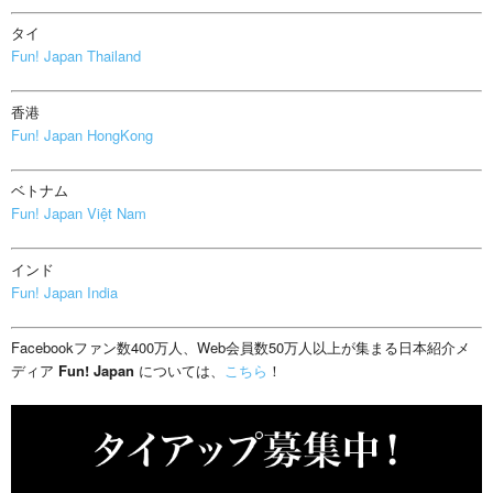
タイ
Fun! Japan Thailand
香港
Fun! Japan HongKong
ベトナム
Fun! Japan Việt Nam
インド
Fun! Japan India
Facebookファン数400万人、Web会員数50万人以上が集まる日本紹介メ
ディア
Fun! Japan
については、
こちら
！