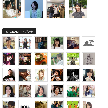
OTONAMIE公式記者