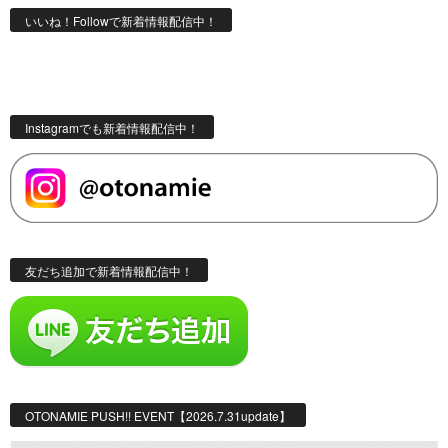
いいね！Followで新着情報配信中！
Instagramでも新着情報配信中！
友だち追加で新着情報配信中！
OTONAMIE PUSH!! EVENT【2026.7.31update】