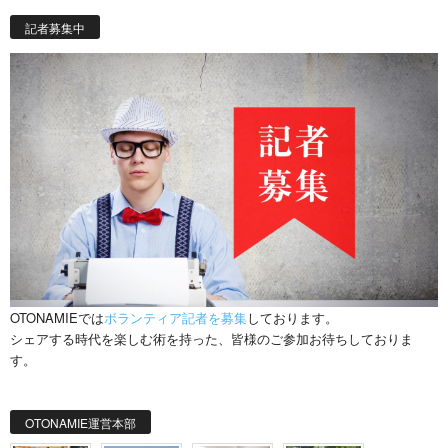
記者募集中
OTONAMIEでは
ボランティア記者を募集
しております。
シェアする時代を楽しむ術を持った、皆様のご参加お待ちしておりま
す。
OTONAMIE運営本部