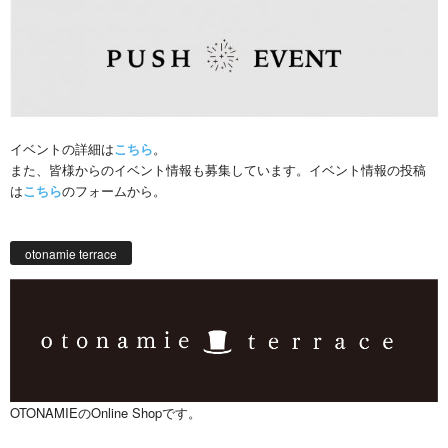
イベントの詳細は
こちら
。
また、皆様からのイベント情報も募集しています。イベント情報の投稿
は
こちら
のフォームから。
otonamie terrace
OTONAMIEのOnline Shopです。