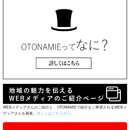
WEBメディアさんのご紹介と、OTONAMIEで紹介をご希望されるWEBメ
ディアさんを募集。
詳しくはこちらから。