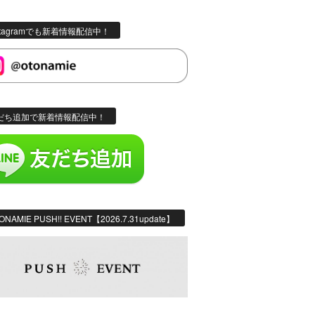
stagramでも新着情報配信中！
だち追加で新着情報配信中！
ONAMIE PUSH!! EVENT【2026.7.31update】