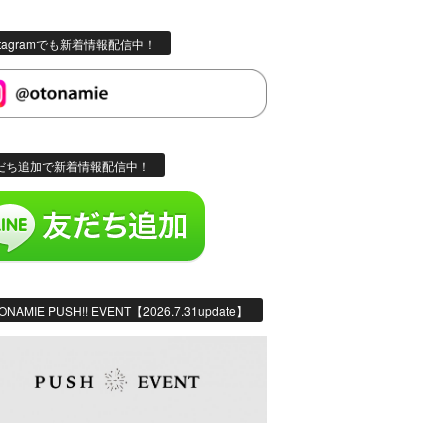
stagramでも新着情報配信中！
だち追加で新着情報配信中！
ONAMIE PUSH!! EVENT【2026.7.31update】