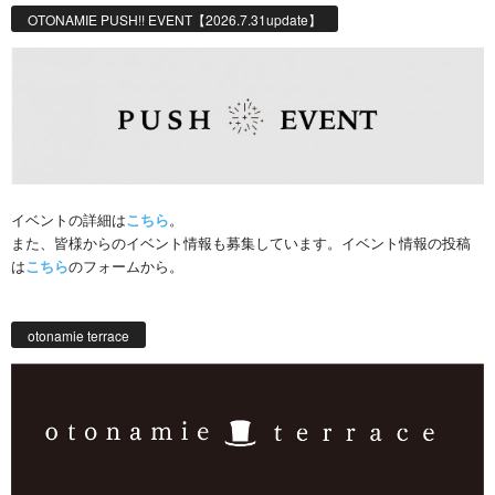
OTONAMIE PUSH!! EVENT【2026.7.31update】
イベントの詳細は
こちら
。
また、皆様からのイベント情報も募集しています。イベント情報の投稿
は
こちら
のフォームから。
otonamie terrace