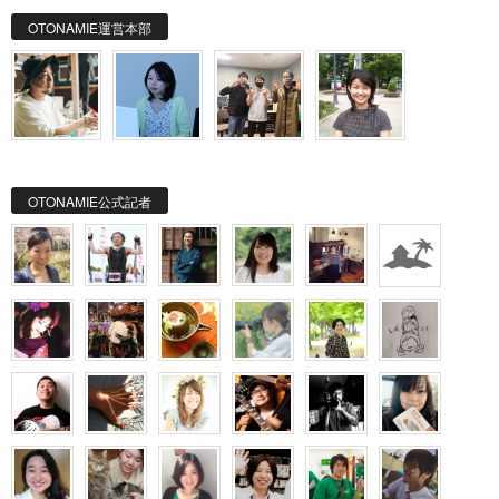
OTONAMIE運営本部
OTONAMIE公式記者