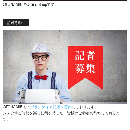
OTONAMIEのOnline Shopです。
記者募集中
OTONAMIEでは
ボランティア記者を募集
しております。
シェアする時代を楽しむ術を持った、皆様のご参加お待ちしておりま
す。