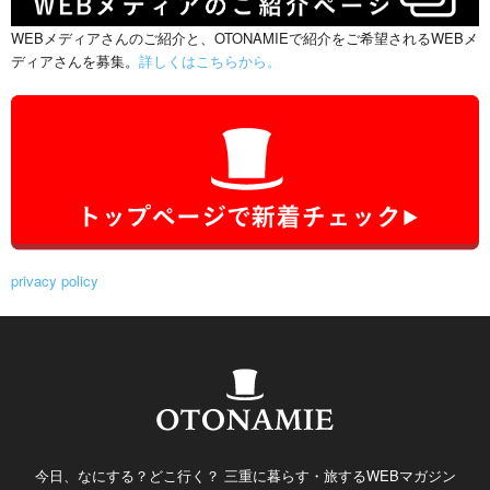
WEBメディアさんのご紹介と、OTONAMIEで紹介をご希望されるWEBメ
ディアさんを募集。
詳しくはこちらから。
privacy policy
今日、なにする？どこ行く？ 三重に暮らす・旅するWEBマガジン