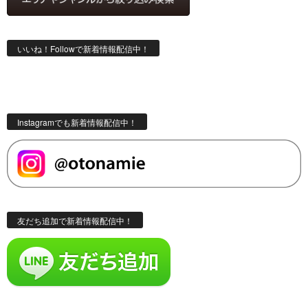
いいね！Followで新着情報配信中！
Instagramでも新着情報配信中！
友だち追加で新着情報配信中！