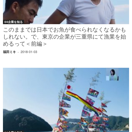
04企業を知る
このままでは日本でお魚が食べられなくなるかも
しれない。で、東京の企業が三重県にて漁業を始
めるって＜前編＞
2018-01-03
福田ミキ
-