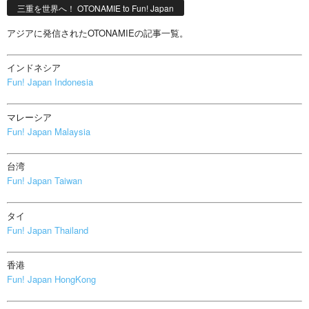
三重を世界へ！ OTONAMIE to Fun! Japan
アジアに発信されたOTONAMIEの記事一覧。
インドネシア
Fun! Japan Indonesia
マレーシア
Fun! Japan Malaysia
台湾
Fun! Japan Taiwan
タイ
Fun! Japan Thailand
香港
Fun! Japan HongKong