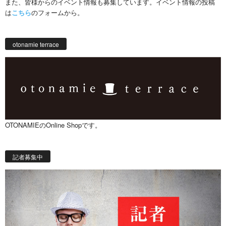
また、皆様からのイベント情報も募集しています。イベント情報の投稿
は
こちら
のフォームから。
otonamie terrace
OTONAMIEのOnline Shopです。
記者募集中