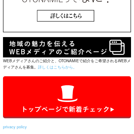
WEBメディアさんのご紹介と、OTONAMIEで紹介をご希望されるWEBメ
ディアさんを募集。
詳しくはこちらから。
privacy policy