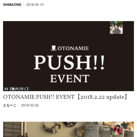
2018-04-10
SHIMAZINE
-
02【遊びに行く】
OTONAMIE PUSH!! EVENT【2018.2.22 update】
2018-02-22
ともーこ
-