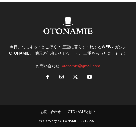
今日、なにする？どこ行く？ 三重に暮らす・旅するWEBマガジン
OTONAMIE。 地元の記者がナビゲート。 三重をもっと楽しもう！
お問い合わせ:
otonamie@gmail.com
お問い合わせ
OTONAMIEとは？
© Copyright OTONAMIE - 2016-2020